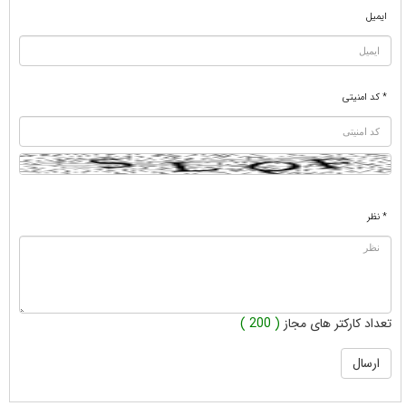
ایمیل
* کد امنیتی
* نظر
تعداد کارکتر های مجاز
( 200 )