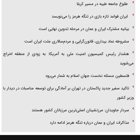
طلوع جامعه طیبه در مسیر کربلا
ایران قواعد تازه بازی در تنگه هرمز را می‌نویسد
بیانیه مشترک ایران و عمان در مرحله تدوین نهایی است
مشروطه نماد بیداری، قانون‌گرایی و مردم‌سالاری ملت ایران است
هشدار رئیس کمیسیون امنیت ملی به آمریکا: به زودی از منطقه اخراج
می‌شوید
فلسطین مسئله نخست جهان اسلام به شمار می‌رود
تاکید سفیر جدید پاکستان در تهران بر آمادگی برای توسعه مناسبات در دیدار با
وزیر کشور
سردار جاویدان: مرزنشینان اصلی‌ترین مرزبانان کشور هستند
مذاکرات ایران و عمان درباره تنگه هرمز ادامه دارد