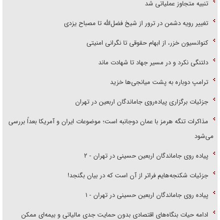
تنبیه متجاوز عملیاتی شد
تغییر رویه دشمن در ترور از شیخ فضل‌الله تا مصباح یزدی
کنوانسیون خزر، از ابهام حقوقی تا نگرانی امنیتی
دلتنگی نکرد و در مسیر جهاد تا شهادت ماند
ترامپ دوباره به پشت میانجی‌ها خزید
جزئیات برگزاری پیاده‌روی جاماندگان اربعین در تهران
مذاکرات تنگه هرمز با عمان دوجانبه است؛ موضوعات ایران و آمریکا بعداً بررسی
می‌شود
پیاده روی جاماندگان اربعین حسینی در تهران - ۲
جزئیات شکنجه‌هایم فراتر از آن است که در بیان بگنجد!
پیاده روی جاماندگان اربعین حسینی در تهران - ۱
ادامه حیات بنگاه‌های اقتصادی بدون حمایت جدی مالیاتی و بیمه‌ای ممکن