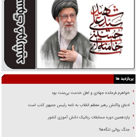
پربازدید ها
خواهرم فرمانده جهادی و اهل خدمت بی‌منت بود
ادعای واکنش رهبر معظم انقلاب به نامه رئیس جمهور کذب است
یازدهمین دوره مسابقات رباتیک دانش آموزی کشور
جنگ روانی تنگه‌ها!