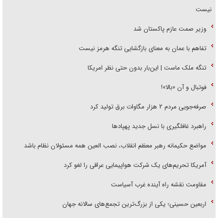
نیست
وزیر صمت عازم پاکستان شد
تفاهم با عمان به معنای بازگشایی تنگه هرمز نیست
تنگه ملک ماست | این‌بار بدون حتی نظر امریکا
فوتبال و آن «بالا»!
صرفه‌جویی مردم ۲ هزار مگاوات برق تولید کرد
راهبرد غافلگیری با نسل جدید پهپاد‌ها
مواضع حکیمانه رهبر معظم انقلاب، نصب العین همه مسئولان نظام باشد
آمریکا تحریم‌های یک شرکت هواپیمایی عراقی را لغو کرد
مقاومت نقشه راه آینده غرب آسیاست
اربعین حسینی؛ یکی از بزرگ‌ترین تجمع‌های سالانه جهان