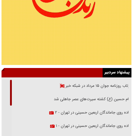
پیشنهاد سردبیر
بازتاب روزنامه جوان ۱۵ مرداد در شبکه خبر
امام حسین (ع) کشته سیرت‌های عصر جاهلی شد
پیاده روی جاماندگان اربعین حسینی در تهران - ۲
پیاده روی جاماندگان اربعین حسینی در تهران - ۱