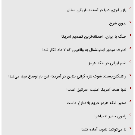
بازار انرژی دنیا در آستانه تاریکی مطلق
بدون شرح
جنگ با ایران، احمقانه‌ترین تصمیم آمریکا
اعتراف مزدور اینترنشنال به واقعیتی که ۷ ماه انکار شد!
نظم ایرانی در تنگه هرمز
واشنگتن‌پست: شوک تازه گرانی بنزین در آمریکا؛ این بار اوضاع فرق می‌کند!
تنها هدف آمریکا امنیت اسرائیل است!
مخبر: تنگه هرمز حریم بلامنازع ماست
پادوی حقیر نتانیاهو!
تا می‌توانید تابوت آماده کنید!