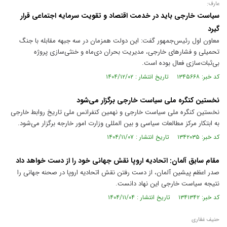
عارف:
سیاست خارجی باید در خدمت اقتصاد و تقویت سرمایه اجتماعی قرار
گیرد
معاون اول رئیس‌جمهور گفت: این دولت همزمان در سه جبهه مقابله با جنگ
تحمیلی و فشار‌های خارجی، مدیریت بحران دی‌ماه و خنثی‌سازی پروژه
بی‌ثبات‌سازی فعال بوده است.
کد خبر: ۱۳۴۵۶۶۸ تاریخ انتشار : ۱۴۰۴/۱۲/۰۲
نخستین کنگره ملی سیاست خارجی برگزار می‌شود
نخستین کنگره ملی سیاست خارجی و نهمین کنفرانس ملی تاریخ روابط خارجی
به ابتکار مرکز مطالعات سیاسی و بین المللی وزارت امور خارجه برگزار می‌شود.
کد خبر: ۱۳۴۲۰۳۵ تاریخ انتشار : ۱۴۰۴/۱۱/۰۷
مقام سابق آلمان: اتحادیه اروپا نقش جهانی خود را از دست خواهد داد
صدر اعظم پیشین آلمان، از دست رفتن نقش اتحادیه اروپا در صحنه جهانی را
نتیجه سیاست خارجی این نهاد دانست.
کد خبر: ۱۳۴۱۳۴۲ تاریخ انتشار : ۱۴۰۴/۱۱/۰۴
حنیف غفاری