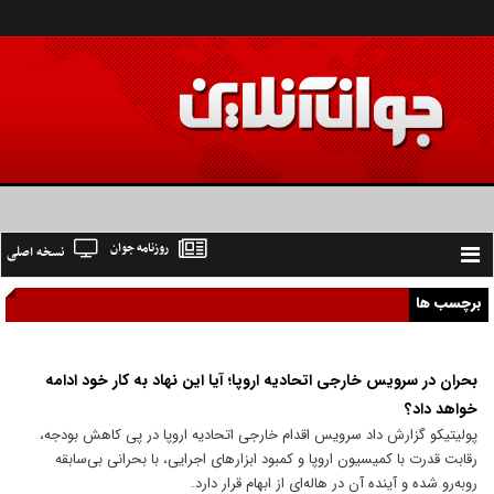
روزنامه جوان
نسخه اصلی
Toggle
navigation
برچسب ها
بحران در سرویس خارجی اتحادیه اروپا؛ آیا این نهاد به کار خود ادامه
خواهد داد؟
پولیتیکو گزارش داد سرویس اقدام خارجی اتحادیه اروپا در پی کاهش بودجه،
رقابت قدرت با کمیسیون اروپا و کمبود ابزارهای اجرایی، با بحرانی بی‌سابقه
روبه‌رو شده و آینده آن در هاله‌ای از ابهام قرار دارد.