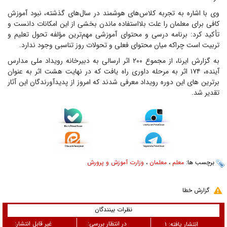
وی با اشاره به تجربه کلاس‌های هوشمند در سال‌های گذشته، نبود آموزش
کافی برای معلمان را علت بلااستفاده ماندن بخشی از این امکانات دانست و
تأکید کرد: برنامه درسی و محتوای آموزشی مهم‌ترین مؤلفه تحول تعلیم و
تربیت است چراکه میان محتوای فعلی و تحولات روز تناسبی وجود ندارد.
به گزارش ایرنا، از مجموع ۲۰۰ اثر ارسالی به دبیرخانه رویداد ملی مدارس
آینده، ۱۷۴ اثر به مرحله داوری راه یافت که در نهایت هشت اثر به عنوان
برترین های این دوره رویداد معرفی شدند که امروز از پدیدآورندگان این آثار
تقدیر شد.
برچسب ها:
معلم
،
معلمان
،
وزارت آموزش و پرورش
گزارش خطا
نظرات بینندگان
در انتظار بررسی:
غیر قابل انتشار:
انتشار یافته:
۱