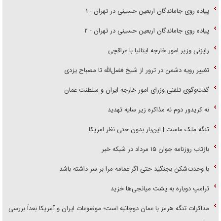
پیاده روی جاماندگان اربعین حسینی در تهران - ۱
پیاده روی جاماندگان اربعین حسینی در تهران - ۲
رایزنی وزیر امور خارجه ایتالیا با عراقچی
تغییر رویه دشمن در ترور از شیخ فضل‌الله تا مصباح یزدی
گفت‌وگوی تلفنی وزرای امور خارجه ایران و سلطنت عمان
نه کریدور دوم نه مذاکره زیر سایه تهدید
تنگه ملک ماست | این‌بار بدون حتی نظر امریکا
بازتاب روزنامه جوان ۱۵ مرداد در شبکه خبر
با وحدت‌شکن بجنگید حتی اگر عمامه مرا بر سر داشته باشد
ترامپ دوباره به پشت میانجی‌ها خزید
مذاکرات تنگه هرمز با عمان دوجانبه است؛ موضوعات ایران و آمریکا بعداً بررسی