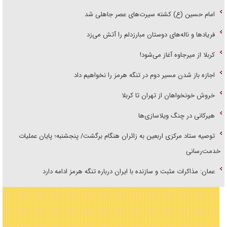
امام حسین (ع) کشته سیرت‌های عصر جاهلی شد
فریاد‌ها و ناله‌های دوستان مبارزدلم را آتش می‌زد
کربلا از میرجاوه آغاز می‌شود!
اجازه باز شدن مسیر دوم در تنگه هرمز را نخواهیم داد
خروش خونخواهان از تهران تا کربلا
هیرکانی در چنگ ویلاسازی‌ها
توصیه ستاد مرکزی اربعین به زائران هنگام برگشت/ پنجشنبه؛ پایان عملیات
خدمت‌رسانی
عمان: مذاکرات مثبت و سازنده با ایران درباره تنگه هرمز ادامه دارد