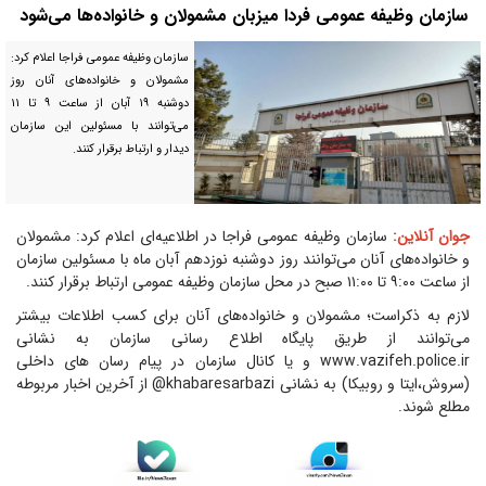
سازمان وظیفه عمومی فردا میزبان مشمولان و خانواده‌ها می‌شود
سازمان وظیفه عمومی فراجا اعلام کرد:
مشمولان و خانواده‌های آنان روز
دوشنبه ۱۹ آبان از ساعت ۹ تا ۱۱
می‌توانند با مسئولین این سازمان
دیدار و ارتباط برقرار کنند.
جوان آنلاین:
سازمان وظیفه عمومی فراجا در اطلاعیه‌ای اعلام کرد: مشمولان
و خانواده‌های آنان می‌توانند روز دوشنبه نوزدهم آبان ماه با مسئولین سازمان
از ساعت ۹:۰۰ تا ۱۱:۰۰ صبح در محل سازمان وظیفه عمومی ارتباط برقرار کنند.
لازم به ذکراست؛ مشمولان و خانواده‌های آنان برای کسب اطلاعات بیشتر
می‌توانند از طریق پایگاه اطلاع رسانی سازمان به نشانی
www.vazifeh.police.ir و یا کانال سازمان در پیام رسان های داخلی
(سروش،ایتا و روبیکا) به نشانی khabaresarbazi@ از آخرین اخبار مربوطه
مطلع شوند.