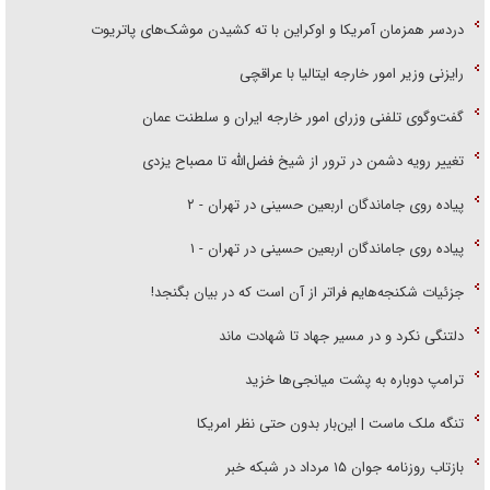
دردسر همزمان آمریکا و اوکراین با ته کشیدن موشک‌های پاتریوت
رایزنی وزیر امور خارجه ایتالیا با عراقچی
گفت‌وگوی تلفنی وزرای امور خارجه ایران و سلطنت عمان
تغییر رویه دشمن در ترور از شیخ فضل‌الله تا مصباح یزدی
پیاده روی جاماندگان اربعین حسینی در تهران - ۲
پیاده روی جاماندگان اربعین حسینی در تهران - ۱
جزئیات شکنجه‌هایم فراتر از آن است که در بیان بگنجد!
دلتنگی نکرد و در مسیر جهاد تا شهادت ماند
ترامپ دوباره به پشت میانجی‌ها خزید
تنگه ملک ماست | این‌بار بدون حتی نظر امریکا
بازتاب روزنامه جوان ۱۵ مرداد در شبکه خبر