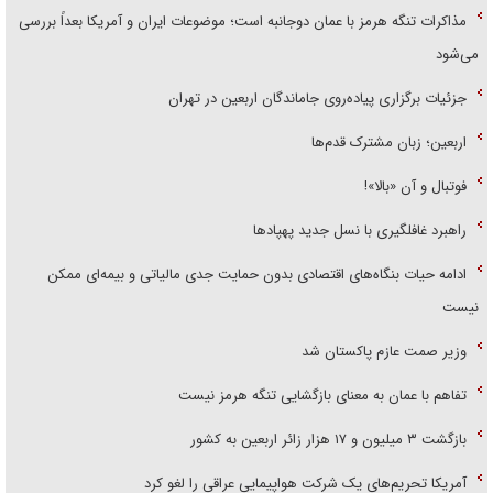
مذاکرات تنگه هرمز با عمان دوجانبه است؛ موضوعات ایران و آمریکا بعداً بررسی
می‌شود
جزئیات برگزاری پیاده‌روی جاماندگان اربعین در تهران
اربعین؛ زبان مشترک قدم‌ها
فوتبال و آن «بالا»!
راهبرد غافلگیری با نسل جدید پهپاد‌ها
ادامه حیات بنگاه‌های اقتصادی بدون حمایت جدی مالیاتی و بیمه‌ای ممکن
نیست
وزیر صمت عازم پاکستان شد
تفاهم با عمان به معنای بازگشایی تنگه هرمز نیست
بازگشت ۳ میلیون و ۱۷ هزار زائر اربعین به کشور
آمریکا تحریم‌های یک شرکت هواپیمایی عراقی را لغو کرد