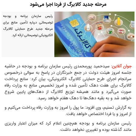
مرحله جدید کالابرگ از فردا اجرا می‌شود
رئیس سازمان برنامه و بودجه
توضیحاتی درباره تأمین منابع برای
مرحله جدید طرح حمایتی کالابرگ
الکترونیکی توضیحاتی ارائه کرد.
سیدحمید پورمحمدی رئیس سازمان برنامه و بودجه در حاشیه
جوان آنلاین:
جلسه امروز هیئت دولت در جمع خبرنگاران در پاسخ به سوالی درخصوص
سرانجام اجرای طرح حمایتی کالابرگ الکترونیکی، بیان کرد: منابع پرداخت
کالابرگ برای هفت دهک تأمین شده و امروز تخصیص منابع به وزارت رفاه
صورت می‌گیرد و مانند همیشه توزیع کالابرگ از دهک‌های پایین شروع
خواهد شد و به بقیه دهک‌ها تا دهک هفتم خواهد رسید.
به گزارش تسنیم، وی افزود: ما پول را امروز به وزارت رفاه پرداخت می‌کنیم و
از امروز و یا فردا اختصاص خواهد یافت.
رئیس سازمان برنامه و بودجه هم‌چنین اعلام کرد که میزان اعتبار واریزی
مانند گذشته بوده و تغییری نخواهد داشت.