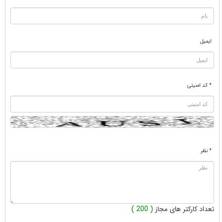
ایمیل
* کد امنیتی
* نظر
تعداد کارکتر های مجاز
( 200 )