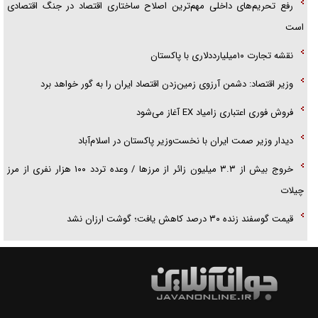
رفع تحریم‌های داخلی مهم‌ترین اصلاح ساختاری اقتصاد در جنگ اقتصادی
است
نقشه تجارت ۱۰میلیارددلاری با پاکستان
وزیر اقتصاد: دشمن آرزوی زمین‌زدن اقتصاد ایران را به گور خواهد برد
فروش فوری اعتباری زامیاد EX آغاز می‌شود
دیدار وزیر صمت ایران با نخست‌وزیر پاکستان در اسلام‌آباد
خروج بیش از ۳.۳ میلیون زائر از مرز‌ها / وعده تردد ۱۰۰ هزار نفری از مرز
چیلات
قیمت گوسفند زنده ۳۰ درصد کاهش یافت؛ گوشت ارزان نشد