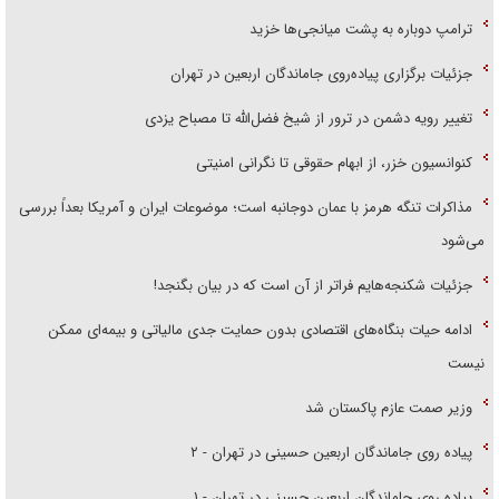
ترامپ دوباره به پشت میانجی‌ها خزید
جزئیات برگزاری پیاده‌روی جاماندگان اربعین در تهران
تغییر رویه دشمن در ترور از شیخ فضل‌الله تا مصباح یزدی
کنوانسیون خزر، از ابهام حقوقی تا نگرانی امنیتی
مذاکرات تنگه هرمز با عمان دوجانبه است؛ موضوعات ایران و آمریکا بعداً بررسی
می‌شود
جزئیات شکنجه‌هایم فراتر از آن است که در بیان بگنجد!
ادامه حیات بنگاه‌های اقتصادی بدون حمایت جدی مالیاتی و بیمه‌ای ممکن
نیست
وزیر صمت عازم پاکستان شد
پیاده روی جاماندگان اربعین حسینی در تهران - ۲
پیاده روی جاماندگان اربعین حسینی در تهران - ۱