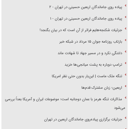
پیاده روی جاماندگان اربعین حسینی در تهران - ۲
پیاده روی جاماندگان اربعین حسینی در تهران - ۱
جزئیات شکنجه‌هایم فراتر از آن است که در بیان بگنجد!
بازتاب روزنامه جوان ۱۵ مرداد در شبکه خبر
دلتنگی نکرد و در مسیر جهاد تا شهادت ماند
ترامپ دوباره به پشت میانجی‌ها خزید
تنگه ملک ماست | این‌بار بدون حتی نظر امریکا
اربعین؛ زبان مشترک قدم‌ها
مذاکرات تنگه هرمز با عمان دوجانبه است؛ موضوعات ایران و آمریکا بعداً بررسی
می‌شود
جزئیات برگزاری پیاده‌روی جاماندگان اربعین در تهران