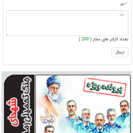
* نظر
تعداد کارکتر های مجاز
( 200 )