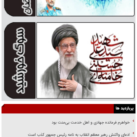
پربازدید ها
خواهرم فرمانده جهادی و اهل خدمت بی‌منت بود
ادعای واکنش رهبر معظم انقلاب به نامه رئیس جمهور کذب است