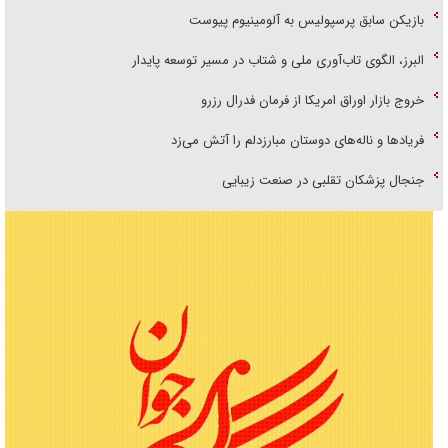
بازیکن سابق پرسپولیس به آلومینیوم پیوست
البرز، الگوی تاب‌آوری ملی و شتاب در مسیر توسعه پایدار
خروج بازار اوراق امریکا از فرمان فدرال رزرو
فریاد‌ها و ناله‌های دوستان مبارزدلم را آتش می‌زد
جنجال پزشکان تقلبی در صنعت زیبایی