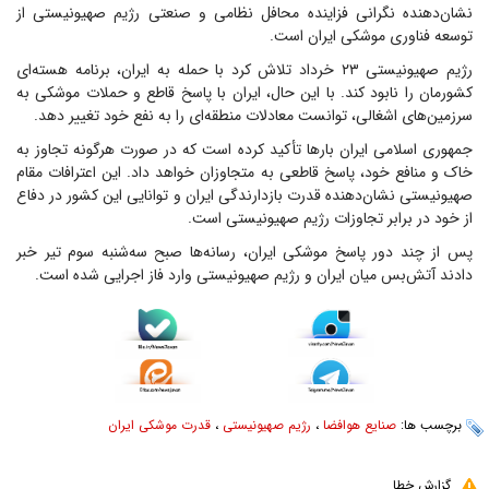
نشان‌دهنده نگرانی فزاینده محافل نظامی و صنعتی رژیم صهیونیستی از
توسعه فناوری موشکی ایران است.
رژیم صهیونیستی ۲۳ خرداد تلاش کرد با حمله به ایران، برنامه هسته‌ای
کشورمان را نابود کند. با این حال، ایران با پاسخ قاطع و حملات موشکی به
سرزمین‌های اشغالی، توانست معادلات منطقه‌ای را به نفع خود تغییر دهد.
جمهوری اسلامی ایران بارها تأکید کرده است که در صورت هرگونه تجاوز به
خاک و منافع خود، پاسخ قاطعی به متجاوزان خواهد داد. این اعترافات مقام
صهیونیستی نشان‌دهنده قدرت بازدارندگی ایران و توانایی این کشور در دفاع
از خود در برابر تجاوزات رژیم صهیونیستی است.
پس از چند دور پاسخ موشکی ایران، رسانه‌ها صبح سه‌شنبه سوم تیر خبر
دادند آتش‌بس میان ایران و رژیم صهیونیستی وارد فاز اجرایی شده است.
برچسب ها:
صنایع هوافضا
،
رژیم صهیونیستی
،
قدرت موشکی ایران
گزارش خطا