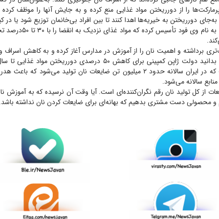
مارکت‌ها را از دورریختن مواد غذایی منع کرده و به جایش آنها را موظف کرده 
 به‌جای دورریختن به خیریه‌ها اهدا کنند تا بین افراد بی‌خانمان توزیع شود یا در
خیریه، فروشگاهی به نام وی فود تأس
کند.
‌تری برداشته و اهمیت نان را از آموزش در مدارس آغاز کرده و به کاهش اسراف و
این در حالی است که در ایران سالانه حدود ۲ میلیون تن ضایعات نان تولید می‌شود 
د ضایعات از کل تولید نان رقم نگران‌کننده‌ای است. آیا وقت آن نرسیده که به آموزش نان
م و محصولی دست مشتری بدهیم که بهانه‌ای برای ضایعات کردن نان نداشته باشد.