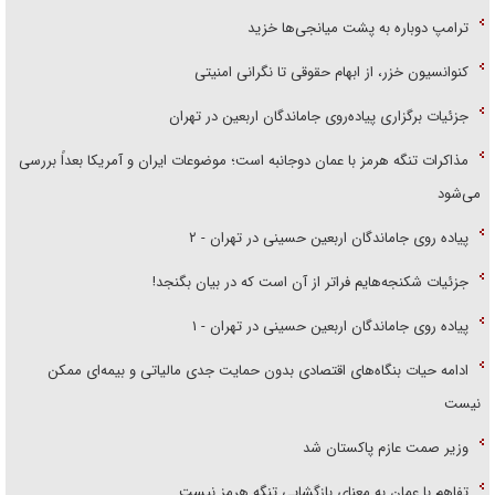
ترامپ دوباره به پشت میانجی‌ها خزید
کنوانسیون خزر، از ابهام حقوقی تا نگرانی امنیتی
جزئیات برگزاری پیاده‌روی جاماندگان اربعین در تهران
مذاکرات تنگه هرمز با عمان دوجانبه است؛ موضوعات ایران و آمریکا بعداً بررسی
می‌شود
پیاده روی جاماندگان اربعین حسینی در تهران - ۲
جزئیات شکنجه‌هایم فراتر از آن است که در بیان بگنجد!
پیاده روی جاماندگان اربعین حسینی در تهران - ۱
ادامه حیات بنگاه‌های اقتصادی بدون حمایت جدی مالیاتی و بیمه‌ای ممکن
نیست
وزیر صمت عازم پاکستان شد
تفاهم با عمان به معنای بازگشایی تنگه هرمز نیست