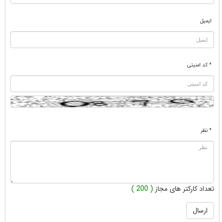
ایمیل
* کد امنیتی
* نظر
تعداد کارکتر های مجاز
( 200 )