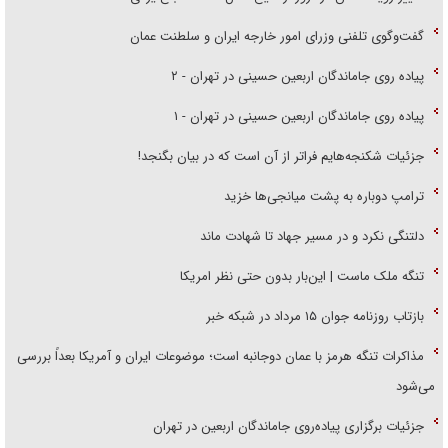
گفت‌وگوی تلفنی وزرای امور خارجه ایران و سلطنت عمان
پیاده روی جاماندگان اربعین حسینی در تهران - ۲
پیاده روی جاماندگان اربعین حسینی در تهران - ۱
جزئیات شکنجه‌هایم فراتر از آن است که در بیان بگنجد!
ترامپ دوباره به پشت میانجی‌ها خزید
دلتنگی نکرد و در مسیر جهاد تا شهادت ماند
تنگه ملک ماست | این‌بار بدون حتی نظر امریکا
بازتاب روزنامه جوان ۱۵ مرداد در شبکه خبر
مذاکرات تنگه هرمز با عمان دوجانبه است؛ موضوعات ایران و آمریکا بعداً بررسی
می‌شود
جزئیات برگزاری پیاده‌روی جاماندگان اربعین در تهران