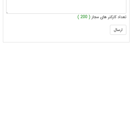
تعداد کارکتر های مجاز
( 200 )