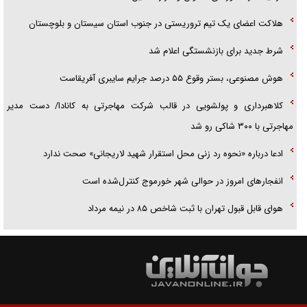
هلاکت اعضای یک تیم تروریستی در جنوب استان سیستان و بلوچستان
شرط جدید برای بازنشستگی اعلام شد
هوش مصنوعی، بستر وقوع ۵۵ درصد جرایم سایبری آفریقاست
کلاهبرداری و پولشویی در قالب شرکت مهاجرتی به کانادا/ دست مدیر
مهاجرتی با ۳۰۰ شاکی رو شد
ادعا درباره «نحوه رد زنی محل استقرار شهید لاریجانی» صحت ندارد
انفجار‌های امروز در حوالی شهر خورموج کنترل‌شده است
هوای قابل قبول تهران با ثبت شاخص ۸۵ در نیمه مرداد