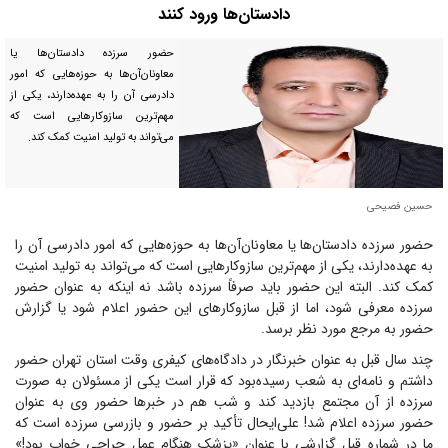
دادستان‌ها ورود کنند
حضور سرزده دادستان‌ها یا
معاونان‌آن‌ها به حوزه‌هایی که امور
دادرسی آن را به عهده‌دارند، یکی از
مهم‌ترین سازوکار‌هایی است که
می‌تواند به تولید امنیت کمک کند.
حسین فصیحی
حضور سرزده دادستان‌ها یا معاونان‌آن‌ها به حوزه‌هایی که امور دادرسی آن را
به عهده‌دارند، یکی از مهم‌ترین سازوکار‌هایی است که می‌تواند به تولید امنیت
کمک کند. البته این حضور باید صرفاً سرزده باشد نه اینکه به عنوان حضور
سرزده معرفی شود، اما از قبل سازوکار‌های این حضور اعلام شود یا گزارش
حضور به مرجع مورد نظر برسد.
چند سال قبل به عنوان خبرنگار در دادگاه‌های کیفری وقت استان تهران حضور
داشتم و نامه‌ای به شعب رسیده‌بود که قرار است یکی از مسئولان به صورت
سرزده از آن مجتمع بازدید کند و شب هم در خبر‌ها حضور وی به عنوان
حضور سرزده اعلام شد! علی‌ایحال تأکید بر حضور و بازرسی سرزده است که
ما در شماره قبل گزارشی با عنوان «پزشک هنگام عمل جراحی خواب بود!»