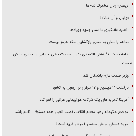
اربعین؛ زبان مشترک قدم‌ها
فوتبال و آن «بالا»!
راهبرد غافلگیری با نسل جدید پهپاد‌ها
تفاهم با عمان به معنای بازگشایی تنگه هرمز نیست
ادامه حیات بنگاه‌های اقتصادی بدون حمایت جدی مالیاتی و بیمه‌ای ممکن
نیست
وزیر صمت عازم پاکستان شد
بازگشت ۳ میلیون و ۱۷ هزار زائر اربعین به کشور
آمریکا تحریم‌های یک شرکت هواپیمایی عراقی را لغو کرد
مواضع حکیمانه رهبر معظم انقلاب، نصب العین همه مسئولان نظام باشد
خرید قسطی اولش خنده و آخرش گریه است!