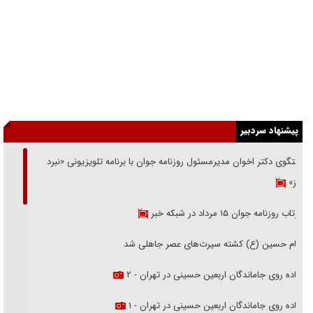
پیشنهاد سردبیر
گفتگوی دکتر اخوان مدیرمسئول روزنامه جوان با برنامه تلویزیونی «نبرد
هرمز»
بازتاب روزنامه جوان ۱۵ مرداد در شبکه خبر
امام حسین (ع) کشته سیرت‌های عصر جاهلی شد
پیاده روی جاماندگان اربعین حسینی در تهران - ۲
پیاده روی جاماندگان اربعین حسینی در تهران - ۱