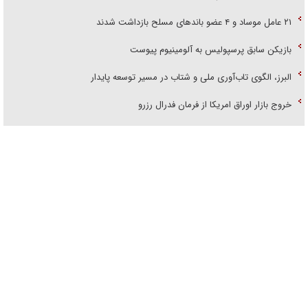
۲۱ عامل موساد و ۴ عضو باند‌های مسلح بازداشت شدند
بازیکن سابق پرسپولیس به آلومینیوم پیوست
البرز، الگوی تاب‌آوری ملی و شتاب در مسیر توسعه پایدار
خروج بازار اوراق امریکا از فرمان فدرال رزرو