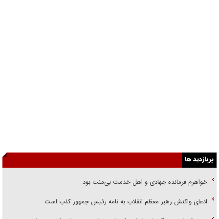
پربازدید ها
خواهرم فرمانده جهادی و اهل خدمت بی‌منت بود
ادعای واکنش رهبر معظم انقلاب به نامه رئیس جمهور کذب است