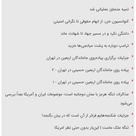
تنبیه متجاوز عملیاتی شد
کنوانسیون خزر، از ابهام حقوقی تا نگرانی امنیتی
دلتنگی نکرد و در مسیر جهاد تا شهادت ماند
ترامپ دوباره به پشت میانجی‌ها خزید
جزئیات برگزاری پیاده‌روی جاماندگان اربعین در تهران
پیاده روی جاماندگان اربعین حسینی در تهران - ۲
پیاده روی جاماندگان اربعین حسینی در تهران - ۱
مذاکرات تنگه هرمز با عمان دوجانبه است؛ موضوعات ایران و آمریکا بعداً بررسی
می‌شود
جزئیات شکنجه‌هایم فراتر از آن است که در بیان بگنجد!
تنگه ملک ماست | این‌بار بدون حتی نظر امریکا