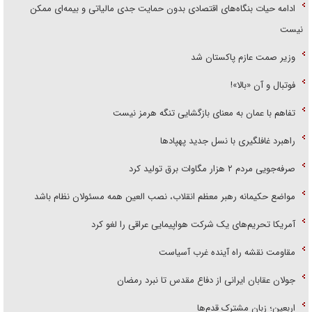
ادامه حیات بنگاه‌های اقتصادی بدون حمایت جدی مالیاتی و بیمه‌ای ممکن
نیست
وزیر صمت عازم پاکستان شد
فوتبال و آن «بالا»!
تفاهم با عمان به معنای بازگشایی تنگه هرمز نیست
راهبرد غافلگیری با نسل جدید پهپاد‌ها
صرفه‌جویی مردم ۲ هزار مگاوات برق تولید کرد
مواضع حکیمانه رهبر معظم انقلاب، نصب العین همه مسئولان نظام باشد
آمریکا تحریم‌های یک شرکت هواپیمایی عراقی را لغو کرد
مقاومت نقشه راه آینده غرب آسیاست
جولان عقابان ایرانی از دفاع مقدس تا نبرد رمضان
اربعین؛ زبان مشترک قدم‌ها