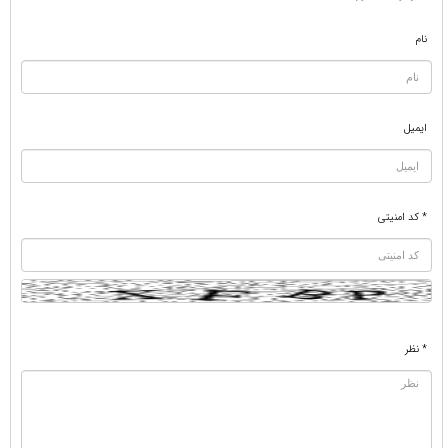
نام
ایمیل
* کد امنیتی
* نظر