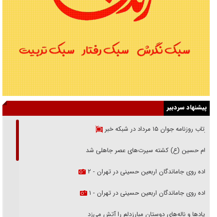
پیشنهاد سردبیر
بازتاب روزنامه جوان ۱۵ مرداد در شبکه خبر
امام حسین (ع) کشته سیرت‌های عصر جاهلی شد
پیاده روی جاماندگان اربعین حسینی در تهران - ۲
پیاده روی جاماندگان اربعین حسینی در تهران - ۱
فریاد‌ها و ناله‌های دوستان مبارزدلم را آتش می‌زد