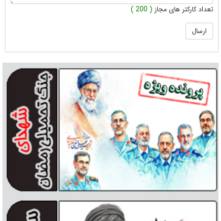
تعداد کارکتر های مجاز
( 200 )