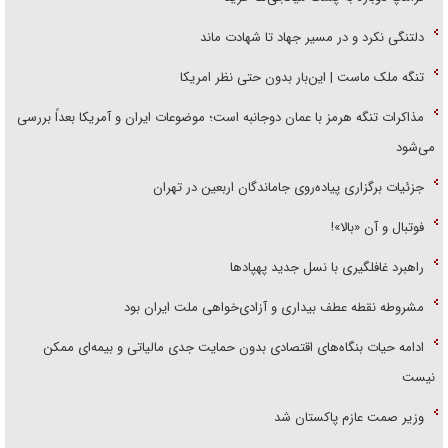
دلتنگی نکرد و در مسیر جهاد تا شهادت ماند
تنگه ملک ماست | این‌بار بدون حتی نظر امریکا
مذاکرات تنگه هرمز با عمان دوجانبه است؛ موضوعات ایران و آمریکا بعداً بررسی
می‌شود
جزئیات برگزاری پیاده‌روی جاماندگان اربعین در تهران
فوتبال و آن «بالا»!
راهبرد غافلگیری با نسل جدید پهپاد‌ها
مشروطه نقطه عطف بیداری و آزادی‌خواهی ملت ایران بود
ادامه حیات بنگاه‌های اقتصادی بدون حمایت جدی مالیاتی و بیمه‌ای ممکن
نیست
وزیر صمت عازم پاکستان شد