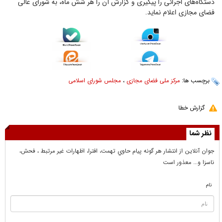
دستگاه‌های اجرائی را پیگیری و گزارش آن را هر شش ماه، به شورای عالی
فضای مجازی اعلام نماید.
برچسب ها:
مرکز ملی فضای مجازی
،
مجلس شورای اسلامی
گزارش خطا
نظر شما
جوان آنلاين از انتشار هر گونه پيام حاوي تهمت، افترا، اظهارات غير مرتبط ، فحش،
ناسزا و... معذور است
نام