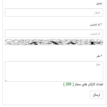
ایمیل
* کد امنیتی
* نظر
تعداد کارکتر های مجاز
( 200 )