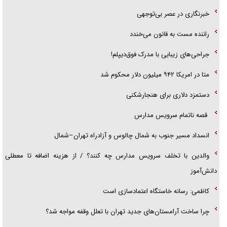
‌خبرنگاری در عصر بی‌توجهی
راننده مست به قانون می‌خندد
جراحی‌های زیبایی با مدرک فوق‌دیپلم!
متا در امریکا ۹۴۲ میلیون دلار محکوم شد
دستمزد دلاری برای هنجارشکنی
قصه ناتمام سرویس مدارس
انسداد مسیر جنوب به شمال چالوس و آزادراه تهران–شمال
والدین با تخلف سرویس مدارس چه کنند؟ / از هزینه اضافه تا معطلی
دانش‌آموز
کاظمی: رسانه خاستگاه اعتمادسازی است
چرا ساخت آرامستان‌های جدید تهران با تعلل وقفه مواجه شد؟