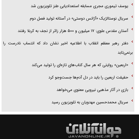
یوسف تیموری مجری مسابقه استعدادیابی طنز تلویزیون شد
سریال نوستالژیک «آژانس دوستی» در آستانه تولید فصل دوم
آستان مقدس علوی: ۱۷ میلیون و ۵۰۰ هزار زائر از نجف به کربلا رفتند
دفتر رهبر معظم انقلاب با اطلاعیه اخیر نشان داد که انتساب نادرست را
برنمی‌تابد
«اربعین» روایتی که هر سال کتاب‌های تازه‌ای را تولید می‌کند
حقیقت اربعین را باید در دل آدم‌ها جست‌و‌جو کرد
بازی در آثار مذهبی نیرویی معنوی می‌خواهد
سریال محمدحسین مهدویان به تلویزیون رسید