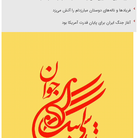
فریاد‌ها و ناله‌های دوستان مبارزدلم را آتش می‌زد
آغاز جنگ ایران برای پایان قدرت آمریکا بود