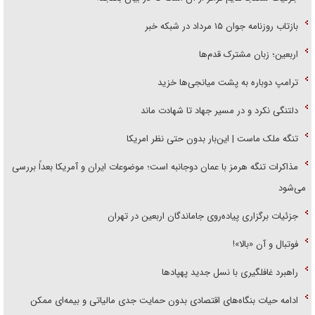
بازتاب روزنامه جوان ۱۵ مرداد در شبکه خبر
اربعین؛ زبان مشترک قدم‌ها
ترامپ دوباره به پشت میانجی‌ها خزید
دلتنگی نکرد و در مسیر جهاد تا شهادت ماند
تنگه ملک ماست | این‌بار بدون حتی نظر امریکا
مذاکرات تنگه هرمز با عمان دوجانبه است؛ موضوعات ایران و آمریکا بعداً بررسی
می‌شود
جزئیات برگزاری پیاده‌روی جاماندگان اربعین در تهران
فوتبال و آن «بالا»!
راهبرد غافلگیری با نسل جدید پهپاد‌ها
ادامه حیات بنگاه‌های اقتصادی بدون حمایت جدی مالیاتی و بیمه‌ای ممکن