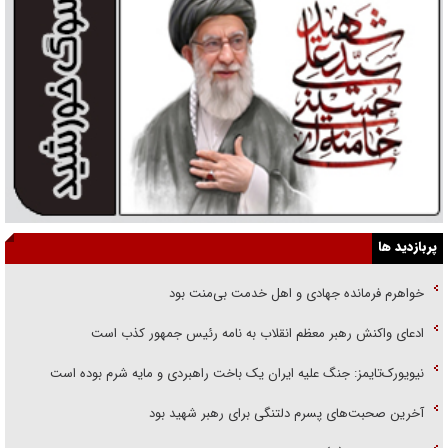
پربازدید ها
خواهرم فرمانده جهادی و اهل خدمت بی‌منت بود
ادعای واکنش رهبر معظم انقلاب به نامه رئیس جمهور کذب است
نیویورک‌تایمز: جنگ علیه ایران یک باخت راهبردی و مایه شرم بوده است
آخرین صحبت‌های پسرم دلتنگی برای رهبر شهید بود