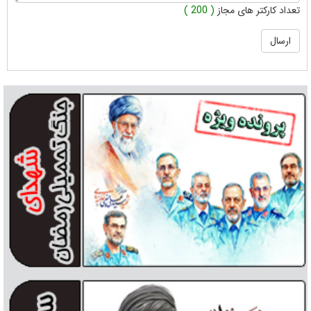
تعداد کارکتر های مجاز
( 200 )