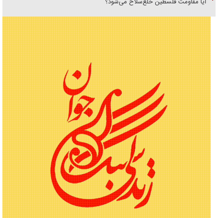
آیا مقاومت فلسطین خلع‌سلاح می‌شود؟