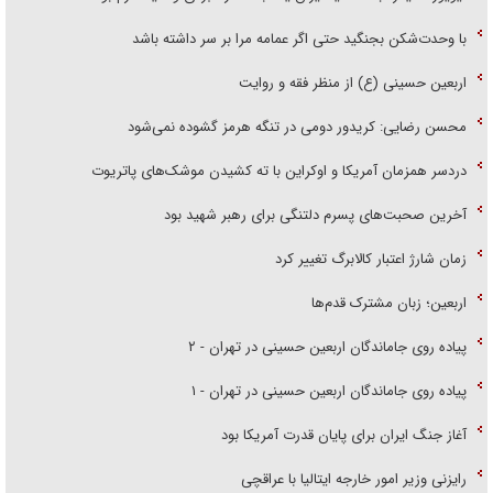
با وحدت‌شکن بجنگید حتی اگر عمامه مرا بر سر داشته باشد
اربعین حسینی (ع) از منظر فقه و روایت
محسن رضایی: کریدور دومی در تنگه هرمز گشوده نمی‌شود
دردسر همزمان آمریکا و اوکراین با ته کشیدن موشک‌های پاتریوت
آخرین صحبت‌های پسرم دلتنگی برای رهبر شهید بود
زمان شارژ اعتبار کالابرگ تغییر کرد
اربعین؛ زبان مشترک قدم‌ها
پیاده روی جاماندگان اربعین حسینی در تهران - ۲
پیاده روی جاماندگان اربعین حسینی در تهران - ۱
آغاز جنگ ایران برای پایان قدرت آمریکا بود
رایزنی وزیر امور خارجه ایتالیا با عراقچی