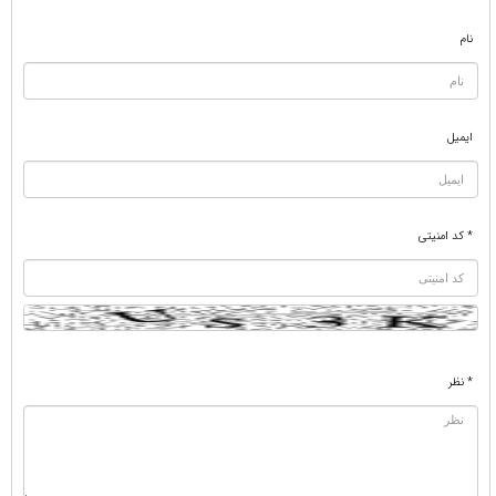
نام
ایمیل
* کد امنیتی
* نظر