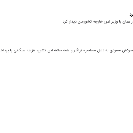
د
عمان با وزیر امور خارجه کشورمان دیدار کرد.
 سرکش سعودی به دلیل محاصره فراگیر و همه جانبه این کشور، هزینه سنگینی را پرداخ