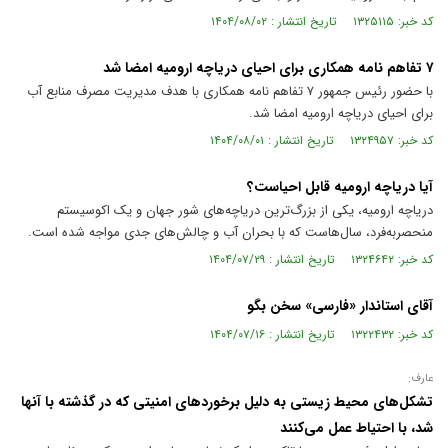
کد خبر: ۱۳۲۵۱۱۵ تاریخ انتشار : ۱۴۰۴/۰۸/۰۲
۷ تفاهم نامه همکاری برای احیای دریاچه ارومیه امضا شد
با حضور رئیس جمهور ۷ تفاهم نامه همکاری با هدف مدیریت مصرف منابع آب
برای احیای دریاچه ارومیه امضا شد.
کد خبر: ۱۳۲۴۹۵۷ تاریخ انتشار : ۱۴۰۴/۰۸/۰۱
آیا دریاچه ارومیه قابل احیاست؟
دریاچه ارومیه، یکی از بزرگ‌ترین دریاچه‌های شور جهان و یک اکوسیستم
منحصر‌به‌فرد، سال‌هاست که با بحران آب و چالش‌های جدی مواجه شده است.
کد خبر: ۱۳۲۴۶۴۲ تاریخ انتشار : ۱۴۰۴/۰۷/۲۹
آقای استاندار «فارسی» سخن بگو
کد خبر: ۱۳۲۲۴۳۲ تاریخ انتشار : ۱۴۰۴/۰۷/۱۶
عارف:
تشکل‌های محیط زیستی به دلیل برخورد‌های امنیتی که در گذشته با آنها
شد، با احتیاط عمل می‌کنند