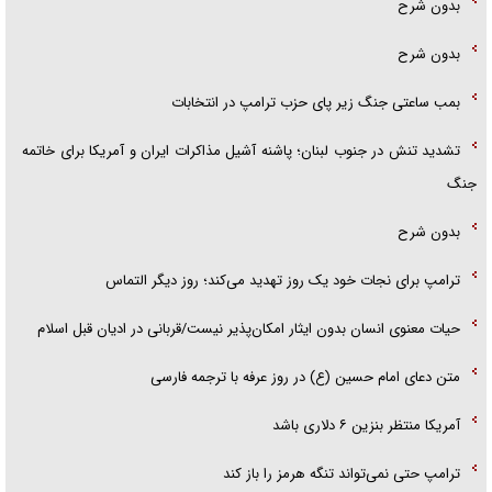
بدون شرح
بدون شرح
بمب ساعتی جنگ زیر پای حزب ترام‍پ در انتخابات
تشدید تنش در جنوب لبنان؛ پاشنه آشیل مذاکرات ایران و آمریکا برای خاتمه
جنگ
بدون شرح
ترامپ برای نجات خود یک روز تهدید می‌کند؛ روز دیگر التماس
حیات معنوی انسان بدون ایثار امکان‌پذیر نیست/قربانی در ادیان قبل اسلام
متن دعای امام حسین (ع) در روز عرفه با ترجمه فارسی
آمریکا منتظر بنزین ۶ دلاری باشد
ترامپ حتی نمی‌تواند تنگه هرمز را باز کند