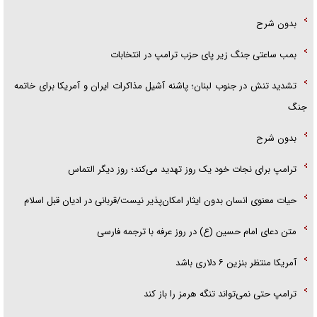
بدون شرح
بمب ساعتی جنگ زیر پای حزب ترام‍پ در انتخابات
تشدید تنش در جنوب لبنان؛ پاشنه آشیل مذاکرات ایران و آمریکا برای خاتمه
جنگ
بدون شرح
ترامپ برای نجات خود یک روز تهدید می‌کند؛ روز دیگر التماس
حیات معنوی انسان بدون ایثار امکان‌پذیر نیست/قربانی در ادیان قبل اسلام
متن دعای امام حسین (ع) در روز عرفه با ترجمه فارسی
آمریکا منتظر بنزین ۶ دلاری باشد
ترامپ حتی نمی‌تواند تنگه هرمز را باز کند