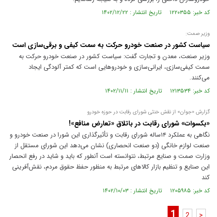
کد خبر: ۱۲۲۰۳۵۵ تاریخ انتشار : ۱۴۰۲/۱۲/۲۲
وزیر صمت:
سیاست کشور در صنعت خودرو حرکت به سمت کیفی و برقی‌سازی است
وزیر صنعت، معدن و تجارت گفت: سیاست کشور در صنعت خودرو حرکت به
سمت کیفی‌سازی، ایرانی‌سازی و خودرو‌هایی است که کمتر آلودگی ایجاد
می‌کنند.
کد خبر: ۱۲۱۳۵۳۴ تاریخ انتشار : ۱۴۰۲/۱۱/۱۱
گزارش «جوان» از نقش خنثی شورای رقابت در حوزه خودرو
«بکسوات» شورای رقابت در باتلاق «تعارض منافع»!
نگاهی به عملکرد ۱۴ساله شورای رقابت و تأثیر‌گذاری این شورا در صنعت خودرو و
صنعت لوازم خانگی (دو صنعت انحصاری) نشان می‌دهد این شورای مستقل از
وزارت صمت و صنایع مرتبط، نتوانسته است آنطور که باید و شاید در رفع انحصار
این صنایع و تنظیم بازار کالا‌های مرتبط به منظور حفظ حقوق مردم، نقش‌آفرینی
کند
کد خبر: ۱۲۰۵۹۸۵ تاریخ انتشار : ۱۴۰۲/۱۰/۰۳
1
2
>