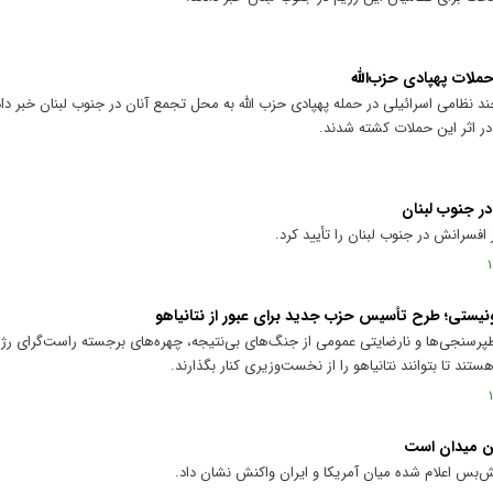
ملات پهپادی حزب‌الله
نظامی اسرائیلی در حمله پهپادی حزب الله به محل تجمع آنان در جنوب لبنان خبر دادند
در اثر این حملات کشته شدند.
ر جنوب لبنان
سرانش در جنوب لبنان را تأیید کرد.
یونیستی؛ طرح تأسیس حزب جدید برای عبور از نتانیاهو
ظپرسنجی‌ها و نارضایتی عمومی از جنگ‌های بی‌نتیجه، چهره‌های برجسته راست‌گرای ر
 تا بتوانند نتانیاهو را از نخست‌وزیری کنار بگذارند.
این میدان است
ش‌بس اعلام شده میان آمریکا و ایران واکنش نشان داد.