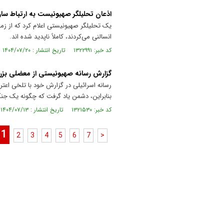
اذعان تحلیلگر صهیونیست به ارتباط سار
یک تحلیلگر صهیونیستی اعلام کرد که از زم
انسالنی می‌کردند، کاملاً ناپدید شده اند.
کد خبر: ۱۳۲۲۹۹۱ تاریخ انتشار : ۱۴۰۴/۰۷/۲۰
گزارش رسانه صهیونیستی از معضلی بزرگ 
رسانه اسرائیلی در گزارش خود با تلخی اعت
بنابراین، دشمن یاد گرفت که چگونه یک جنگن
کد خبر: ۱۳۲۱۵۳۰ تاریخ انتشار : ۱۴۰۴/۰۷/۱۳
1
2
3
4
5
6
7
>