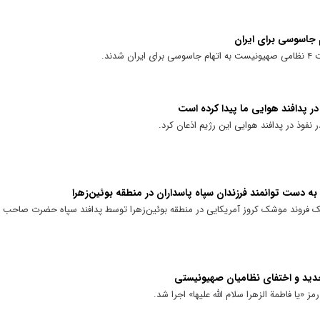
دند.
ر پدافند هوایی ما پیدا کرده است
نفوذ در پدافند هوایی این رژیم اذعان کرد.
ه دست توانمند فرزندان سپاه پاسداران در منطقه بوئین‌زهرا
یک فروند موشک کروز آمریکایی در منطقه بوئین‌زهرا توسط پدافند سپاه حضرت صاحب ا