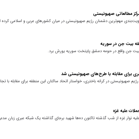
مرکز مطالعاتی صهیونیستی
لویت‌بندی مهم‌ترین دشمنان رژیم صهیونیستی در میان کشورهای عربی و اسلامی کرده 
قه بیت جن در سوریه
 بیت جن واقع در حومه دمشق پایتخت سوریه یورش برد.
تری برای مقابله با طرح‌های صهیونیستی شد
م صهیونیستی در کرانه باختری، خواستار اتحاد ساکنان این منطقه برای مقابله با تجا
لات علیه غزه
یه نوار غزه از شب گذشته تاکنون ده‌ها شهید برجای گذاشته یک شبکه عبری زبان مدع