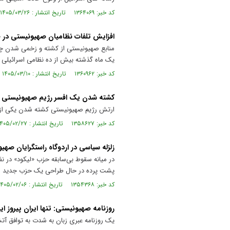
کد خبر: ۱۳۶۴۰۶۹ تاریخ انتشار : ۱۴۰۵/۰۳/۲۶
افزایش تلفات نظامیان صهیونیستی در ح
منابع صهیونیستی از کشته و زخمی شدن چند 
یک ماه گذشته بیش از ده نظامی اسرائیلی 
کد خبر: ۱۳۶۰۹۶۲ تاریخ انتشار : ۱۴۰۵/۰۳/۱۰
کشته شدن یک افسر رژیم صهیونیستی د
ارتش رژیم صهیونیستی کشته شدن یکی از اف
کد خبر: ۱۳۵۸۶۲۷ تاریخ انتشار : ۱۴۰۵/۰۲/۲۷
زلزله سیاسی در اردوگاه راستگرایان صه
در میانه سقوط بی‌سابقه حزب «لیکود» در ن
پشت پرده در حال طراحی یک حزب جدید هستند
کد خبر: ۱۳۵۴۳۶۸ تاریخ انتشار : ۱۴۰۵/۰۲/۰۶
روزنامه صهیونیستی: تنها ایران پیروز 
یک روزنامه عبری زبان به شدت به توافق آت