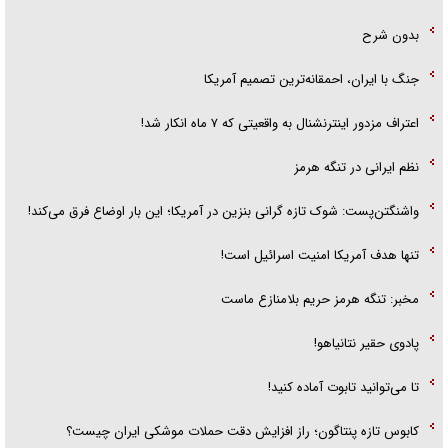
بدون شرح
جنگ با ایران، احمقانه‌ترین تصمیم آمریکا
اعتراف مزدور اینترنشنال به واقعیتی که ۷ ماه انکار شد!
نظم ایرانی در تنگه هرمز
واشنگتن‌پست: شوک تازه گرانی بنزین در آمریکا؛ این بار اوضاع فرق می‌کند!
تنها هدف آمریکا امنیت اسرائیل است!
مخبر: تنگه هرمز حریم بلامنازع ماست
پادوی حقیر نتانیاهو!
تا می‌توانید تابوت آماده کنید!
کابوس تازه پنتاگون؛ راز افزایش دقت حملات موشکی ایران چیست؟