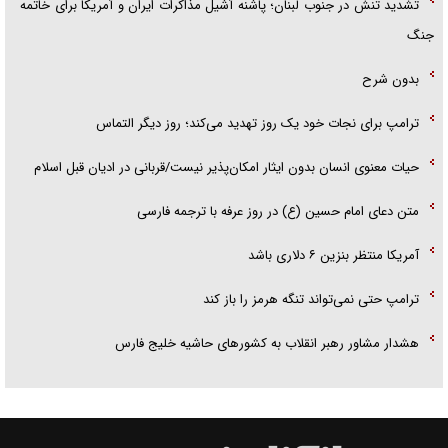
تشدید تنش در جنوب لبنان؛ پاشنه آشیل مذاکرات ایران و آمریکا برای خاتمه
جنگ
بدون شرح
ترامپ برای نجات خود یک روز تهدید می‌کند؛ روز دیگر التماس
حیات معنوی انسان بدون ایثار امکان‌پذیر نیست/قربانی در ادیان قبل اسلام
متن دعای امام حسین (ع) در روز عرفه با ترجمه فارسی
آمریکا منتظر بنزین ۶ دلاری باشد
ترامپ حتی نمی‌تواند تنگه هرمز را باز کند
هشدار مشاور رهبر انقلاب به کشور‌های حاشیه خلیج فارس