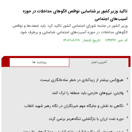
تاکید وزیر کشور بر شناسایی نواقص الگو‌های مداخلات در حوزه
آسیب‌های اجتماعی
وزیر کشور در جلسه شورای اجتماعی کشور تاکید کرد: باید ضعف‌ها و نواقص
الگو‌های مداخلات در حوزه آسیب‌های اجتماعی شناسایی و برطرف شود.
کد خبر: ۱۱۹۹۳۶۲ تاریخ انتشار : ۱۴۰۲/۰۸/۲۸
آخرین اخبار
پربازدید ها
هیچ‌کس بیشتر از زیدآبادی در خطر ساده‌انگاری نیست
ولایتی: نیرو‌های خارجی باید منطقه را ترک کنند
نگاهی به نقش و جایگاه مهم خبرنگاران در نگاه رهبر شهید انقلاب
دوره نفت ارزان با بازگشایی تنگه‌هرمز برنمی گردد
دردسر همزمان آمریکا و اوکراین با ته کشیدن موشک‌های پاتریوت