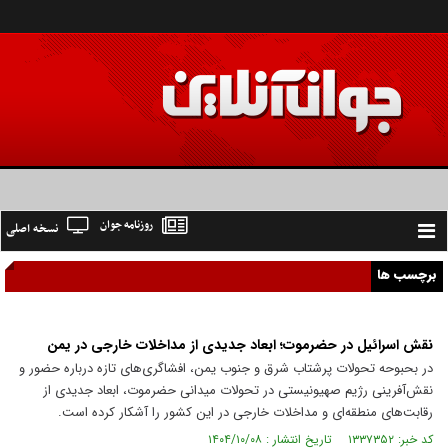
روزنامه جوان
نسخه اصلی
Toggle
navigation
برچسب ها
نقش‌ اسرائیل در حضرموت؛ ابعاد جدیدی از مداخلات خارجی در یمن
در بحبوحه تحولات پرشتاب شرق و جنوب یمن، افشاگری‌های تازه درباره حضور و
نقش‌آفرینی رژیم صهیونیستی در تحولات میدانی حضرموت، ابعاد جدیدی از
رقابت‌های منطقه‌ای و مداخلات خارجی در این کشور را آشکار کرده است.
کد خبر: ۱۳۳۷۳۵۲ تاریخ انتشار : ۱۴۰۴/۱۰/۰۸