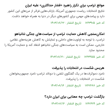
موانع ترامپ برای تکرار راهبرد «فشار حداکثری» علیه ایران
نتایج انتخابات ریاست جمهوری آمریکا، بازتاب‌هایی فراتر از مرزهای این کشور
دارد و پیامدهای مهمی برای کشورهای دیگر در دنیا به همراه خواهد داشت.
کد خبر: ۱۲۶۳۹۰۵ تاریخ انتشار : ۱۴۰۳/۰۸/۲۲
امکان‌سنجی کاهش حمایت ترامپ از سیاست‌های جنگی نتانیاهو
ترامپ، با توجه به اولویت‌های داخلی و تمایلش به کاهش هزینه‌های نظامی
خارجی، ممکن است به سیاست‌های جنگی نتانیاهو انتقاد کند و حمایت آمریکا را
محدود سازد.
کد خبر: ۱۲۶۳۶۵۵ تاریخ انتشار : ۱۴۰۳/۰۸/۲۱
هریس شکست در انتخابات را پذیرفت
نامزد دموکرات‌ها در یک گفتگوی تلفنی با دونالد ترامپ نامزد جمهوریخواهان
شکست در انتخابات را پذیرفت.
کد خبر: ۱۲۶۲۶۸۸ تاریخ انتشار : ۱۴۰۳/۰۸/۱۶
بازگشت ترامپ چه معنایی برای ایران دارد؟
کد خبر: ۱۲۶۲۶۷۹ تاریخ انتشار : ۱۴۰۳/۰۸/۱۶