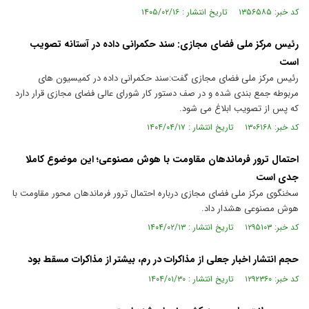
کد خبر: ۱۳۵۶۵۸۵ تاریخ انتشار : ۱۴۰۵/۰۲/۱۶
رئیس مرکز ملی فضای مجازی: سند حکمرانی داده در آستانه تصویب
است
رئیس مرکز ملی فضای مجازی گفت:سند حکمرانی داده در کمیسیون های
مربوطه جمع بندی شده و در صف دستور کار شورای عالی فضای مجازی قرار دارد
که پس از تصویب ابلاغ می شود.
کد خبر: ۱۳۰۶۱۶۸ تاریخ انتشار : ۱۴۰۴/۰۴/۱۷
احتمال ترور فرماندهان مقاومت با هوش مصنوعی؛ این موضوع کاملا
جدی است
سخنگوی مرکز ملی فضای مجازی درباره احتمال ترور فرماندهان محور مقاومت با
هوش مصنوعی هشدار داد.
کد خبر: ۱۲۹۵۱۰۳ تاریخ انتشار : ۱۴۰۴/۰۲/۱۳
حجم انتشار اخبار جعلی از مذاکرات در رم، بیشتر از مذاکرات مسقط بود
کد خبر: ۱۲۹۲۳۶۰ تاریخ انتشار : ۱۴۰۴/۰۱/۳۰