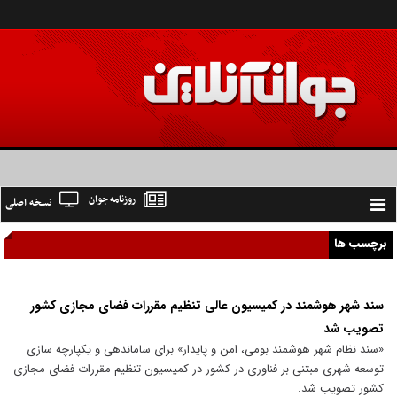
روزنامه جوان
نسخه اصلی
Toggle
navigation
برچسب ها
سند شهر هوشمند در کمیسیون عالی تنظیم مقررات فضای مجازی کشور
تصویب شد
«سند نظام شهر هوشمند بومی، امن و پایدار» برای ساماندهی و یکپارچه سازی
توسعه شهری مبتنی بر فناوری در کشور در کمیسیون تنظیم مقررات فضای مجازی
کشور تصویب شد.