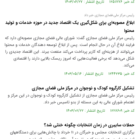
کد خبر: ۱۲۵۱۷۷۶ تاریخ انتشار : ۱۴۰۳/۰۶/۲۷
رئیس مرکز ملی فضای مجازی خبر داد
ابلاغ مصوبه‌ای برای شکل‌گیری یک اقتصاد جدید در حوزه خدمات و تولید
محتوا
رئیس مرکز ملی فضای مجازی گفت: شورای عالی فضای مجازی مصوبه‌ای دارد که
فرایند ابلاغ آن در حال انجام است. پس از ابلاغ توسعه دهندگان خدمات و محتوا
می‌توانند از هزینه‌ای که کاربر پرداخت می‌کند منفعت ببرند. این اقتصاد جدیدی را
شکل می‌دهد که برخی فعالیت‌هایی که امروز ریسک بالایی دارند را اقتصادی
می‌کند.
کد خبر: ۱۲۴۴۲۳۵ تاریخ انتشار : ۱۴۰۳/۰۵/۱۶
تشکیل کارگروه کودک و نوجوان در مرکز ملی فضای مجازی
رئیس مرکز ملی فضای مجازی از تشکیل کارگروه کودک و نوجوان در این مرکز و
اهتمام شورای عالی به این مسئله از بدو تاسیس خبر داد.
کد خبر: ۱۲۲۸۶۰۹ تاریخ انتشار : ۱۴۰۳/۰۲/۲۲
حملات سایبری در زمان انتخابات چگونه خنثی شد؟
برگزاری انتخابات مجلس و خبرگان در ۱۱ خرداد با چالش‌هایی برای دستگاههای