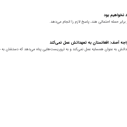
 نخواهیم بود
رابر حمله احتمالی هند، پاسخ لازم را انجام می‌دهد.
واجه آصف: افغانستان به تعهداتش عمل نمی‌کند
هداتش به عنوان همسایه عمل نمی‌کند و به تروریست‌هایی پناه می‌دهد که دستشان به خ