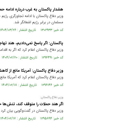
هشدار پاکستان به غرب درباره ادامه حما
وزیر دفاع پاکستان با ادامه تجاوزگری رژی
مسلمان در برابر رژیم اشغالگر شد.
کد خبر: ۱۳۰۲۹۳۳ تاریخ انتشار : ۱۴۰۴/۰۳/۲۶
پاکستان: اگر پاسخ نمی‌دادیم، هند تها
وزیر دفاع پاکستان اعلام کرد که اگر به اق
کد خبر: ۱۲۹۶۴۹۱ تاریخ انتشار : ۱۴۰۴/۰۲/۲۰
وزیر دفاع پاکستان: آمریکا مانع از ک
وزیر دفاع پاکستان اعلام کرد که آمریکا م
کد خبر: ۱۲۹۶۱۴۶ تاریخ انتشار : ۱۴۰۴/۰۲/۱۸
وزیر دفاع پاکستان:
اگر هند حملات را متوقف کند، تنش‌ها خ
وزیر دفاع پاکستان در گفت‌وگویی بیان کر
کد خبر: ۱۲۹۵۸۹۴ تاریخ انتشار : ۱۴۰۴/۰۲/۱۷