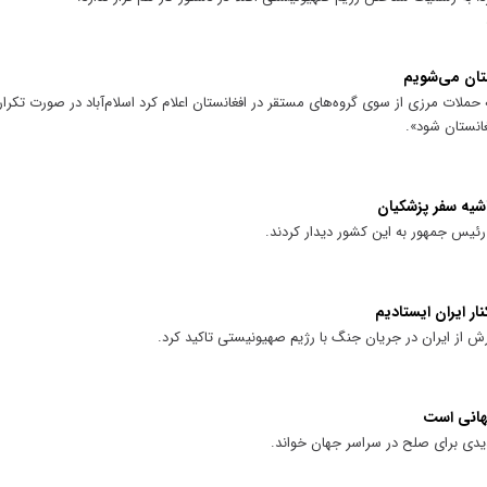
ستان می‌شویم
 حملات مرزی از سوی گروه‌های مستقر در افغانستان اعلام کرد اسلام‌آباد در صورت تکرا
انستان شود».
اشیه سفر پزشکیان
رئیس جمهور به این کشور دیدار کردند.
ار ایران ایستادیم
رش از ایران در جریان جنگ با رژیم صهیونیستی تاکید کرد.
هانی است
دیدی برای صلح در سراسر جهان خواند.