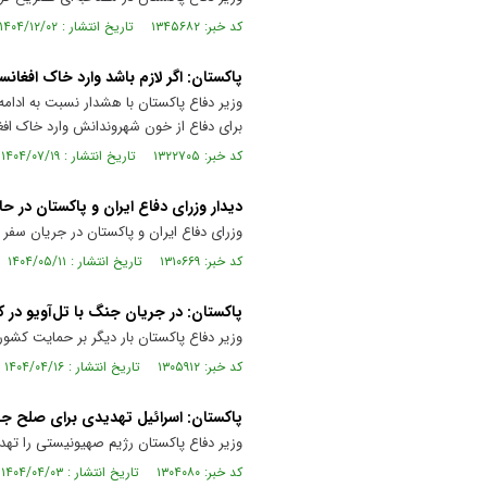
کد خبر: ۱۳۴۵۶۸۲ تاریخ انتشار : ۱۴۰۴/۱۲/۰۲
پاکستان: اگر لازم باشد وارد خاک افغان
وزیر دفاع پاکستان با هشدار نسبت به ادامه
برای دفاع از خون شهروندانش وارد خاک افغ
کد خبر: ۱۳۲۲۷۰۵ تاریخ انتشار : ۱۴۰۴/۰۷/۱۹
دیدار وزرای دفاع ایران و پاکستان در ح
وزرای دفاع ایران و پاکستان در جریان سفر 
کد خبر: ۱۳۱۰۶۶۹ تاریخ انتشار : ۱۴۰۴/۰۵/۱۱
پاکستان: در جریان جنگ با تل‌آویو در کن
وزیر دفاع پاکستان بار دیگر بر حمایت کشو
کد خبر: ۱۳۰۵۹۱۲ تاریخ انتشار : ۱۴۰۴/۰۴/۱۶
پاکستان: اسرائیل تهدیدی برای صلح ج
وزیر دفاع پاکستان رژیم صهیونیستی را ته
کد خبر: ۱۳۰۴۰۸۰ تاریخ انتشار : ۱۴۰۴/۰۴/۰۳