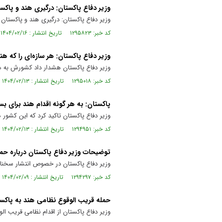
وزیر دفاع پاکستان: درگیری هند و پاکس
وزیر دفاع پاکستان: درگیری هند و پاکستان
کد خبر: ۱۲۹۵۸۲۳ تاریخ انتشار : ۱۴۰۴/۰۲/۱۶
وزیر دفاع پاکستان: هر سازه‌ای را که هن
وزیر دفاع پاکستان هشدار داد کشورش به هر
کد خبر: ۱۲۹۵۰۱۸ تاریخ انتشار : ۱۴۰۴/۰۲/۱۳
پاکستان: به هر گونه اقدام هند برای ب
وزیر دفاع پاکستان تاکید کرد که این کشور ه
کد خبر: ۱۲۹۴۹۵۱ تاریخ انتشار : ۱۴۰۴/۰۲/۱۳
توضیحات وزیر دفاع پاکستان درباره حمل
وزیر دفاع پاکستان در خصوص انتشار سخنان 
کد خبر: ۱۲۹۴۲۹۷ تاریخ انتشار : ۱۴۰۴/۰۲/۰۹
حمله قریب الوقوع نظامی هند به پاکس
وزیر دفاع پاکستان از اقدام نظامی قریب الو