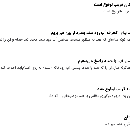
تان قریب‌الوقوع است
 قریب‌الوقوع است
د برای انحراف آب رود سند بسازد از بین می‌بریم
 گونه سازه‌ای که هند به منظور منحرف ساختن آب رود سند ایجاد کند حمله و آن را 
ستن آب، با حمله پاسخ می‌دهیم
رگونه سازه‌ای را که هند با هدف بستن آب رودخانه «سند» به روی اسلام‌آباد احداث کند
ه قریب‌الوقوع هند
وی درباره درگیری نظامی با هند توضیحاتی ارائه داد.
تان
قوع هند خبر داد.