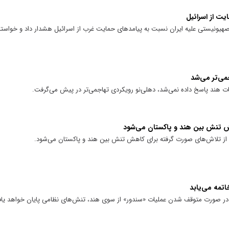
یت از اسرائیل
م صهیونیستی علیه ایران نسبت به پیامدهای حمایت غرب از اسرائیل هشدار داد و خواست
جمی‌تر می‌شد
دامات هند پاسخ داده نمی‌شد، دهلی‌نو رویکردی تهاجمی‌تر در پیش می‌گرفت.
اهش تنش بین هند و پاکستان می‌شود
انع از تلاش‌های صورت گرفته برای کاهش تنش بین هند و پاکستان می‌شود.
اتمه می‌یابد
د در صورت متوقف شدن عملیات «سندور» از سوی هند، تنش‌های نظامی پایان خواهد یا