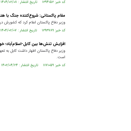
کد خبر: ۱۲۹۴۱۵۲ تاریخ انتشار : ۱۴۰۴/۰۲/۰۸
مقام پاکستانی: شروع‌کننده جنگ با هند
وزیر دفاع پاکستان اعلام کرد که کشورش در ب
کد خبر: ۱۲۹۳۷۸۹ تاریخ انتشار : ۱۴۰۴/۰۲/۰۷
افزایش تنش‌ها بین کابل-اسلام‌آباد؛ خ
وزیر دفاع پاکستان اظهار داشت کابل به تع
است.
کد خبر: ۱۱۷۱۰۵۹ تاریخ انتشار : ۱۴۰۲/۰۴/۲۴