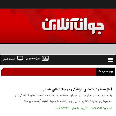
روزنامه جوان
نسخه اصلی
Toggle
navigation
برچسب ها
آغاز محدودیت‌های ترافیکی در جاده‌های شمالی
رئیس پلیس راه فراجا، از اجرای محدودیت‌ها و ممنوعیت‌های ترافیکی در
محورهای پرتردد کشور از روز چهارشنبه تا صبح شنبه آینده خبر داد.
کد خبر: ۱۳۵۷۹۹۱ تاریخ انتشار : ۱۴۰۵/۰۲/۲۳