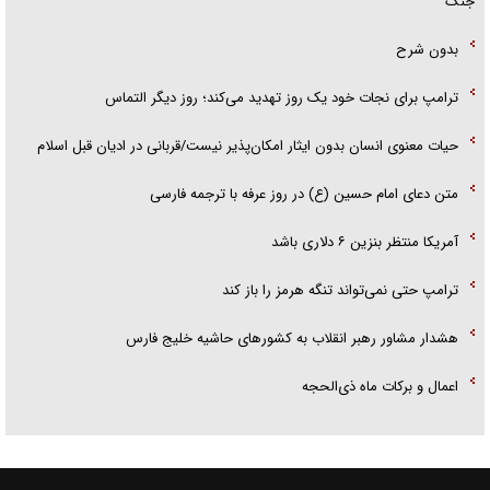
جنگ
بدون شرح
ترامپ برای نجات خود یک روز تهدید می‌کند؛ روز دیگر التماس
حیات معنوی انسان بدون ایثار امکان‌پذیر نیست/قربانی در ادیان قبل اسلام
متن دعای امام حسین (ع) در روز عرفه با ترجمه فارسی
آمریکا منتظر بنزین ۶ دلاری باشد
ترامپ حتی نمی‌تواند تنگه هرمز را باز کند
هشدار مشاور رهبر انقلاب به کشور‌های حاشیه خلیج فارس
اعمال و برکات ماه ذی‌الحجه