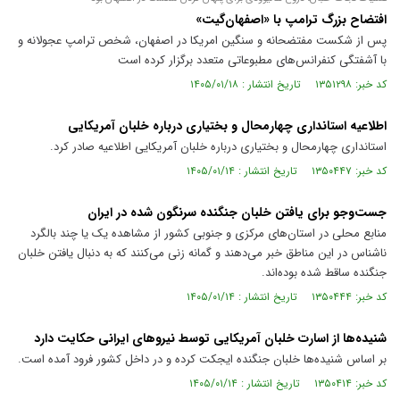
افتضاح بزرگ ترامپ با «اصفهان‌گیت»
پس از شکست مفتضحانه و سنگین امریکا در اصفهان، شخص ترامپ عجولانه و
با آشفتگی کنفرانس‌های مطبوعاتی متعدد برگزار کرده است
کد خبر: ۱۳۵۱۲۹۸ تاریخ انتشار : ۱۴۰۵/۰۱/۱۸
اطلاعیه استانداری چهارمحال و بختیاری درباره خلبان آمریکایی
استانداری چهارمحال و بختیاری درباره خلبان آمریکایی اطلاعیه صادر کرد.
کد خبر: ۱۳۵۰۴۴۷ تاریخ انتشار : ۱۴۰۵/۰۱/۱۴
جست‌و‌جو برای یافتن خلبان جنگنده سرنگون شده در ایران
منابع محلی در استان‌های مرکزی و جنوبی کشور از مشاهده یک یا چند بالگرد
ناشناس در این مناطق خبر می‌دهند و گمانه زنی می‌کنند که به دنبال یافتن خلبان
جنگنده ساقط شده بوده‌اند.
کد خبر: ۱۳۵۰۴۴۴ تاریخ انتشار : ۱۴۰۵/۰۱/۱۴
شنیده‌ها از اسارت خلبان آمریکایی توسط نیرو‌های ایرانی حکایت دارد
بر اساس شنیده‌ها خلبان جنگنده ایجکت کرده و در داخل کشور فرود آمده است.
کد خبر: ۱۳۵۰۴۱۴ تاریخ انتشار : ۱۴۰۵/۰۱/۱۴