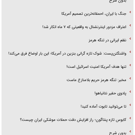
بدون شرح
جنگ با ایران، احمقانه‌ترین تصمیم آمریکا
اعتراف مزدور اینترنشنال به واقعیتی که ۷ ماه انکار شد!
نظم ایرانی در تنگه هرمز
واشنگتن‌پست: شوک تازه گرانی بنزین در آمریکا؛ این بار اوضاع فرق می‌کند!
تنها هدف آمریکا امنیت اسرائیل است!
مخبر: تنگه هرمز حریم بلامنازع ماست
پادوی حقیر نتانیاهو!
تا می‌توانید تابوت آماده کنید!
کابوس تازه پنتاگون؛ راز افزایش دقت حملات موشکی ایران چیست؟
بدون شرح