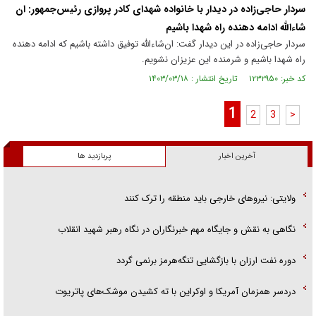
سردار حاجی‌زاده در دیدار با خانواده شهدای کادر پروازی رئیس‌جمهور: ان
شاءالله ادامه دهنده راه شهدا باشیم
سردار حاجی‌زاده در این دیدار گفت: ان‌شاءالله توفیق داشته باشیم که ادامه دهنده
راه شهدا باشیم و شرمنده این عزیزان نشویم.
کد خبر: ۱۲۳۲۹۵۰ تاریخ انتشار : ۱۴۰۳/۰۳/۱۸
1
2
3
>
آخرین اخبار
پربازدید ها
ولایتی: نیرو‌های خارجی باید منطقه را ترک کنند
نگاهی به نقش و جایگاه مهم خبرنگاران در نگاه رهبر شهید انقلاب
دوره نفت ارزان با بازگشایی تنگه‌هرمز برنمی گردد
دردسر همزمان آمریکا و اوکراین با ته کشیدن موشک‌های پاتریوت