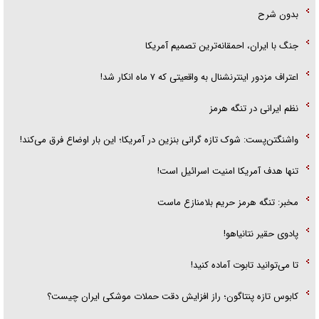
بدون شرح
جنگ با ایران، احمقانه‌ترین تصمیم آمریکا
اعتراف مزدور اینترنشنال به واقعیتی که ۷ ماه انکار شد!
نظم ایرانی در تنگه هرمز
واشنگتن‌پست: شوک تازه گرانی بنزین در آمریکا؛ این بار اوضاع فرق می‌کند!
تنها هدف آمریکا امنیت اسرائیل است!
مخبر: تنگه هرمز حریم بلامنازع ماست
پادوی حقیر نتانیاهو!
تا می‌توانید تابوت آماده کنید!
کابوس تازه پنتاگون؛ راز افزایش دقت حملات موشکی ایران چیست؟