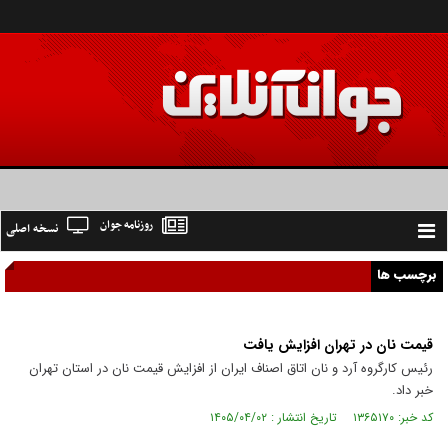
روزنامه جوان
نسخه اصلی
Toggle
navigation
برچسب ها
قیمت نان در تهران افزایش یافت
رئیس کارگروه آرد و نان اتاق اصناف ایران از افزایش قیمت نان در استان تهران
خبر داد.
کد خبر: ۱۳۶۵۱۷۰ تاریخ انتشار : ۱۴۰۵/۰۴/۰۲