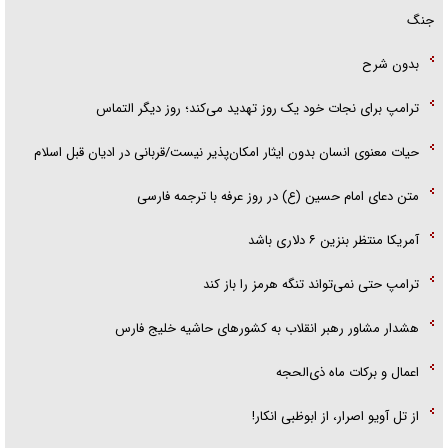
جنگ
بدون شرح
ترامپ برای نجات خود یک روز تهدید می‌کند؛ روز دیگر التماس
حیات معنوی انسان بدون ایثار امکان‌پذیر نیست/قربانی در ادیان قبل اسلام
متن دعای امام حسین (ع) در روز عرفه با ترجمه فارسی
آمریکا منتظر بنزین ۶ دلاری باشد
ترامپ حتی نمی‌تواند تنگه هرمز را باز کند
هشدار مشاور رهبر انقلاب به کشور‌های حاشیه خلیج فارس
اعمال و برکات ماه ذی‌الحجه
از تل آویو اصرار، از ابوظبی انکار!