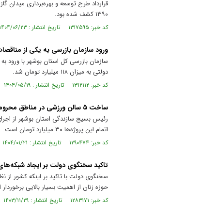
۱۳۹۰ کشف شده بود.
کد خبر: ۱۳۱۷۵۹۵ تاریخ انتشار : ۱۴۰۴/۰۶/۲۳
ورود سازمان بازرسی به یکی از مناقصا
سازمان بازرسی کل استان بوشهر با ورود ب
دولتی به میزان ۱۱۸ میلیارد تومان شد.
کد خبر: ۱۳۱۲۱۱۲ تاریخ انتشار : ۱۴۰۴/۰۵/۱۹
ساخت ۵ سالن ورزشی در مناطق محروم عسلویه
رئیس بسیج سازندگی استان بوشهر از اجرای 
اتمام این پروژه‌ها ۳۰ میلیارد تومان است.
کد خبر: ۱۲۹۰۴۷۴ تاریخ انتشار : ۱۴۰۴/۰۱/۲۱
تاکید سخنگوی دولت بر ایجاد شبکه‌های 
سخنگوی دولت با تاکید بر اینکه کشور از نظ
حوزه زنان از اهمیت بسیار بالایی برخوردار
کد خبر: ۱۲۸۳۱۷۱ تاریخ انتشار : ۱۴۰۳/۱۱/۲۹