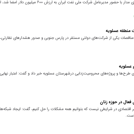
قرارداد طرح توسعه و بهره‌برداری میدان گازی مدار با حضور مدیرعامل شرکت 
ت منطقه عسلویه
ه مناقصات یکی از شرکت‌های دولتی مستقر در پارس جنوبی و صدور هشدار‌های نظارتی،
طرح‌ها و پروژه‌های محرومیت‌زدایی درشهرستان عسلویه خبر داد و گفت: اعتبار نهایی
فعال در حوزه زنان
ر اقتصادی در شرایطی نیست که بتوانیم همه مشکلات را حل کنیم، گفت: ایجاد شبکه‌های
 است.