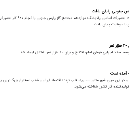
مدیر پالایشگاه ۱۲ پارس جنوبی گفت: عملیات تعمیرات اس
 با موفقیت پایان یافت.
ر
فرمان امام، افتتاح و برای ۲۰ هزار نفر اشتغال ایجاد شد.
گ آمده است
 و در این میان شهرستان عسلویه، قلب تپنده اقتصاد ایران و قطب استقرار بزرگ‌ترین پا
تولیدکننده گاز کشور شناخته می‌شود.