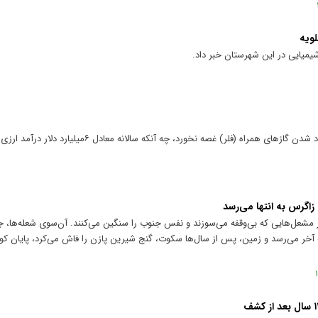
لویه
شیمیایی در این شهرستان خبر داد.
بعید است کسی به عسلویه سفر کند و از دود شدن گاز‌های همراه (فلر) غصه نخورد، 
زاگرس به انتها می‌رسد
 مشعل‌هایی که بی‌وقفه می‌سوزند و نفس جنوب را سنگین می‌کنند. آن‌سوی شعله‌ها، جا
به آخر می‌رسد و زمین، پس از سال‌ها سکوت، گنج شیرین پازن را فاش می‌کرد، پایان ک