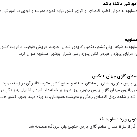
آموزشی داشته باشد
سلویه به عنوان قطب اقتصادی و انرژی کشور نباید کمبود مدرسه و تجهیزات آموزشی دا
عسلویه
عسلویه به شبکه ریلی کشور، تکمیل کریدور شمال- جنوب، افزایش ظرفیت ترانزیت کش
ان مزایای پروژه راهبردی کلان پروژه ریلی شیراز- بوشهر- عسلویه عنوان کرد.
ن میدان گازی جهان +عکس
ازی پارس جنوبی، خیلی از ساکنان منطقه و سطح کشور متوجه تأثیر آن در زمینه بهبود 
ه روزافزون میدان گازی پارس جنوبی روز به روز بر شعله‌های امید و اشتیاق به زندگی در
شد و شاهد رونق اقتصادی زندگی و معیشت هموطنان، به ویژه مردم جنوب کشور هست
 فرودگاه عسلویه شد.