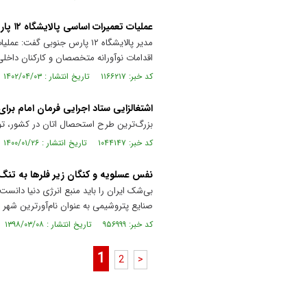
عملیات تعمیرات اساسی پالایشگاه ۱۲ پارس جنوبی پایان یافت
اقدامات نوآورانه متخصصان و کارکنان داخلی
کد خبر: ۱۱۶۶۲۱۷ تاریخ انتشار : ۱۴۰۲/۰۴/۰۳
اشتغالزایی ستاد اجرایی فرمان امام برای ۲۰ هزار نف
بزرگ‌ترین طرح استحصال اتان در کشور، توسط ستاد اجرایی 
کد خبر: ۱۰۴۴۱۴۷ تاریخ انتشار : ۱۴۰۰/۰۱/۲۶
نفس عسلویه و کنگان زیر فلر‌ها به تن
بی‌شک ایران را باید منبع انرژی دنیا دانست
صنایع پتروشیمی به عنوان نام‌آورترین شهر 
کد خبر: ۹۵۶۹۹۹ تاریخ انتشار : ۱۳۹۸/۰۳/۰۸
1
2
>