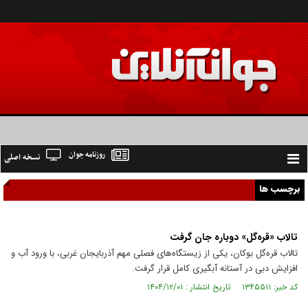
روزنامه جوان
نسخه اصلی
Toggle
navigation
برچسب ها
تالاب «قره‌گل» دوباره جان گرفت
تالاب قره‌گل بوکان، یکی از زیستگاه‌های فصلی مهم آذربایجان غربی، با ورود آب و
افزایش دبی در آستانه آبگیری کامل قرار گرفت.
کد خبر: ۱۳۴۵۵۱۱ تاریخ انتشار : ۱۴۰۴/۱۲/۰۱