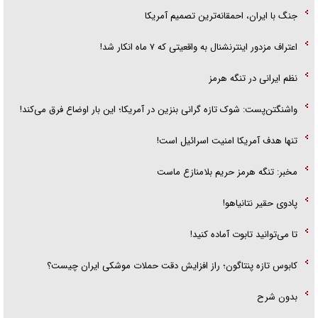
جنگ با ایران، احمقانه‌ترین تصمیم آمریکا
اعتراف مزدور اینترنشنال به واقعیتی که ۷ ماه انکار شد!
نظم ایرانی در تنگه هرمز
واشنگتن‌پست: شوک تازه گرانی بنزین در آمریکا؛ این بار اوضاع فرق می‌کند!
تنها هدف آمریکا امنیت اسرائیل است!
مخبر: تنگه هرمز حریم بلامنازع ماست
پادوی حقیر نتانیاهو!
تا می‌توانید تابوت آماده کنید!
کابوس تازه پنتاگون؛ راز افزایش دقت حملات موشکی ایران چیست؟
بدون شرح