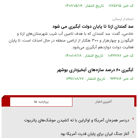
کد خبر: ۱۱۷۵۲۱۵ تاریخ انتشار : ۱۴۰۲/۰۵/۰۹
استاندار لرستان:
سد کمندان ازنا تا پایان دولت آبگیری می شود
خادمی، گفت: سد کمندان که با هدف تامین آب شرب شهرستان‌های ازنا و
الیگودرز و چهارهزار و ۳۰۰ هکتار از اراضی منطقه در حال احداث است، تا پایان
فعالیت دولت دوازدهم آبگیری می‌شود.
کد خبر: ۱۰۴۶۷۷۸ تاریخ انتشار : ۱۴۰۰/۰۲/۱۸
آبگیری ۶۰ درصد سازه‌های آبخیزداری بوشهر
کد خبر: ۹۳۴۷۱۶ تاریخ انتشار : ۱۳۹۷/۰۸/۲۷
آخرین اخبار
پربازدید ها
دردسر همزمان آمریکا و اوکراین با ته کشیدن موشک‌های پاتریوت
آغاز جنگ ایران برای پایان قدرت آمریکا بود