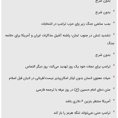
بدون شرح
بدون شرح
بمب ساعتی جنگ زیر پای حزب ترام‍پ در انتخابات
تشدید تنش در جنوب لبنان؛ پاشنه آشیل مذاکرات ایران و آمریکا برای خاتمه
جنگ
بدون شرح
ترامپ برای نجات خود یک روز تهدید می‌کند؛ روز دیگر التماس
حیات معنوی انسان بدون ایثار امکان‌پذیر نیست/قربانی در ادیان قبل اسلام
متن دعای امام حسین (ع) در روز عرفه با ترجمه فارسی
آمریکا منتظر بنزین ۶ دلاری باشد
ترامپ حتی نمی‌تواند تنگه هرمز را باز کند