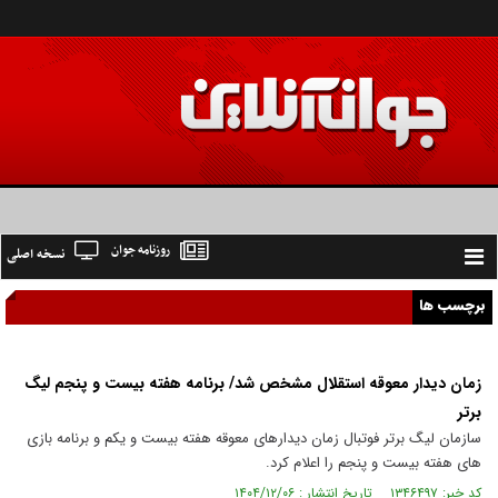
روزنامه جوان
نسخه اصلی
Toggle
navigation
برچسب ها
زمان دیدار معوقه استقلال مشخص شد/ برنامه هفته بیست و پنجم لیگ
برتر
سازمان لیگ برتر فوتبال زمان دیدارهای معوقه هفته بیست و یکم و برنامه بازی
های هفته بیست و پنجم را اعلام کرد.
کد خبر: ۱۳۴۶۴۹۷ تاریخ انتشار : ۱۴۰۴/۱۲/۰۶