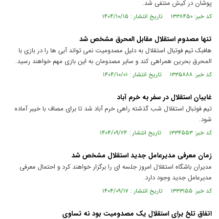
پوشان در کیش منتفی شد.
کد خبر: ۱۳۳۸۴۵۰ تاریخ انتشار : ۱۴۰۴/۱۰/۱۵
تنها مصدوم استقلال مقابل المحرق مشخص شد
هافبک تیم فوتبال استقلال به دلیل مصدومیت نمی تواند آبی ها را در بازی با
المحرق بحرین همراهی کند و سایر مصدومان به این بازی مهم خواهند رسید.
کد خبر: ۱۳۳۵۸۸۸ تاریخ انتشار : ۱۴۰۴/۱۰/۰۱
غایبان استقلال در سفر به خرم آباد
تیم فوتبال استقلال شب گذشته راهی خرم آباد شد تا برای مصاف با خیبر آماده
شود.
کد خبر: ۱۳۳۴۵۵۳ تاریخ انتشار : ۱۴۰۴/۰۹/۲۴
زمان معرفی مدیرعامل جدید استقلال مشخص شد
مدیران باشگاه استقلال امروز جلسه ای را برگزار خواهند کرد و احتمال معرفی
مدیرعامل جدید وجود دارد.
کد خبر: ۱۳۳۳۱۵۵ تاریخ انتشار : ۱۴۰۴/۰۹/۱۷
اتفاق تلخ برای استقلال یک مصدومیت بود نه تساوی