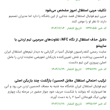
تکلیف مربی استقلال امروز مشخص می‌شود
مربی تیم فوتبال استقلال قصد جدایی از این باشگاه را دارد اما مدیران تصمیم
دارند تا نظر او را عوض کنند.
کد خبر: ۱۳۴۶۰۵۵ تاریخ انتشار : ۱۴۰۴/۱۲/۰۴
دلایل حذف استقلال از نگاه AFC/ تفاوت‌های سرمربی تیم اردنی با
ساپینتو
سایت رسمی کنفدراسیون فوتبال آسیا در گزارشی به دیدار تیم‌های استقلال ایران
و الحسین پرداخت و نقش تعیین‌کننده بازیکنان تعویضی نماینده اردن را عامل
اصلی پیروزی این تیم دانست.
کد خبر: ۱۳۴۵۲۳۸ تاریخ انتشار : ۱۴۰۴/۱۱/۲۹
ترکیب احتمالی استقلال مقابل الحسین/ بازگشت چند بازیکن اصلی
تیم فوتبال استقلال ایران شامگاه سه شنبه به مصاف الحسین اردن می رود و آبی
ها امیدوارند که بتوانند با شکست حریف خود جواز حضور در مرحله یک چهارم
نهایی لیگ قهرمانان آسیا ۲ را به دست آورند.
کد خبر: ۱۳۴۵۰۷۳ تاریخ انتشار : ۱۴۰۴/۱۱/۲۸