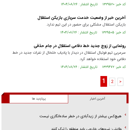
کد خبر: ۱۳۲۹۵۲۰ تاریخ انتشار : ۱۴۰۴/۰۸/۲۶
آخرین خبر از وضعیت خدمت سربازی بازیکن استقلال
بازیکن استقلال مشکلی برای حضور در این تیم ندارد.
کد خبر: ۱۳۲۹۵۰۵ تاریخ انتشار : ۱۴۰۴/۰۸/۲۶
رونمایی از زوج جدید خط دفاعی استقلال در جام حذفی
سرمربی تیم فوتبال استقلال در دیدار با پادیاب خلخال از نفرات جدید در خط
دفاعی خود استفاده خواهد کرد.
کد خبر: ۱۳۲۹۴۷۲ تاریخ انتشار : ۱۴۰۴/۰۸/۲۶
1
2
>
آخرین اخبار
پربازدید ها
هیچ‌کس بیشتر از زیدآبادی در خطر ساده‌انگاری نیست
ولایتی: نیرو‌های خارجی باید منطقه را ترک کنند