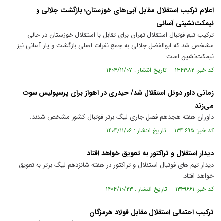
اعلام ترکیب استقلال مقابل آبی‌های خوزستان؛ بازگشت جلالی و
نیمکت‌نشینی آسانی
ترکیب تیم فوتبال استقلال تهران برای تقابل با استقلال خوزستان در حالی
مشخص شد که ابوالفضل جلالی به جمع نفرات اصلی بازگشت و یار آسانی نیز
نیمکت‌نشین است.
کد خبر: ۱۳۴۱۹۸۲ تاریخ انتشار : ۱۴۰۴/۱۱/۰۷
زمانی داور دوئل استقلال شد/ حیدری در اهواز برای پرسپولیس سوت
می‌زند
داوران هفته هجدهم فصل جاری لیگ برتر فوتبال کشور مشخص شدند.
کد خبر: ۱۳۴۱۶۹۵ تاریخ انتشار : ۱۴۰۴/۱۱/۰۶
دیدار استقلال و تراکتور به تعویق خواهد افتاد
دیدار تیم های فوتبال استقلال و تراکتور در هفته شانزدهم لیگ برتر به تعویق
خواهد افتاد.
کد خبر: ۱۳۳۹۶۶۱ تاریخ انتشار : ۱۴۰۴/۱۰/۲۳
ترکیب احتمالی استقلال مقابل فولاد هرمزگان