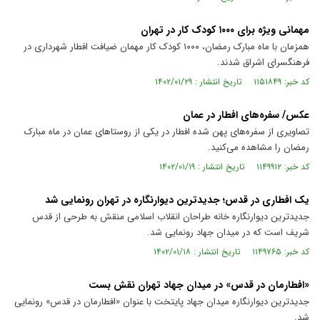
مهمانی ویژه برای ۱۰۰۰ کودک کار در تهران
همزمان با ماه مبارک رمضان، ۱۰۰۰ کودک کار مهمان ضیافت افطار شهرداری در
فرهنگسرای اشراق شدند.
کد خبر: ۱۱۵۱۸۴۹ تاریخ انتشار : ۱۴۰۲/۰۱/۲۹
عکس/ سفره‌های افطار در عمان
تصاویری از سفره‌های پهن شده افطار در یکی از روستاهای عمان در ماه مبارک
رمضان را مشاهده می‌کنید.
کد خبر: ۱۱۴۹۹۱۲ تاریخ انتشار : ۱۴۰۲/۰۱/۱۹
یک افطاری در قدس؛ جدیدترین دیوارنگاره در تهران رونمایی شد
جدیدترین دیوارنگاره خانه طراحان انقلاب اسلامی منقش به طرحی از قدس
شریف است که در میدان جهاد رونمایی شد.
کد خبر: ۱۱۴۹۷۶۵ تاریخ انتشار : ۱۴۰۲/۰۱/۱۸
«افطارمان در قدس» در میدان جهاد تهران نقش بست
جدیدترین دیوارنگاره میدان جهاد پایتخت با عنوان «افطارمان در قدس» رونمایی
شد.