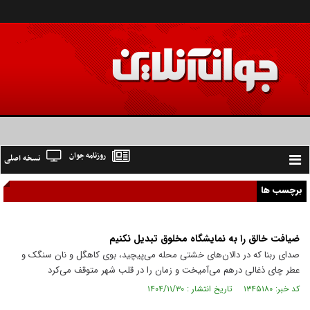
روزنامه جوان
نسخه اصلی
Toggle
navigation
برچسب ها
ضیافت خالق را به نمایشگاه مخلوق تبدیل نکنیم
صدای ربنا که در دالان‌های خشتی محله می‌پیچید، بوی کاهگل و نان سنگک و
عطر چای ذغالی درهم می‌آمیخت و زمان را در قلب شهر متوقف می‌کرد
کد خبر: ۱۳۴۵۱۸۰ تاریخ انتشار : ۱۴۰۴/۱۱/۳۰