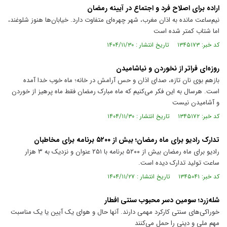
اراده برای اصلاح فرد و اجتماع در آیینه رمضان
نیم‌ساعت مانده به اذان مغرب، شهر چهره‌ای متفاوت دارد. خیابان‌ها هنوز شلوغند،
اما شتاب کمتر شده است
کد خبر: ۱۳۴۵۱۷۳ تاریخ انتشار : ۱۴۰۴/۱۱/۳۰
روزه‌ای فراتر از نخوردن و نیاشامیدن
بازهم بوی نان تازه، صدای اذان و حس آرامش در خانه؛ ماه خوب خدا آمده
است. هرسال به این فکر می‌کنیم که ماه مبارک رمضان فقط ماه پرهیز از خوردن
و آشامیدن نیست
کد خبر: ۱۳۴۵۱۷۲ تاریخ انتشار : ۱۴۰۴/۱۱/۳۰
تدارک رادیو برای ماه رمضان؛ بیش از ۵۲۰۰ برنامه برای مخاطبان
رادیو برای ماه رمضان بیش از ۵۲۰۰ برنامه با ۲۵۱ عنوان و نزدیک به ۳ هزار
ساعت تولید تدارک دیده است.
کد خبر: ۱۳۴۵۰۴۱ تاریخ انتشار : ۱۴۰۴/۱۱/۲۷
شله‌زرد؛ سومین دسر محبوب سنتی افطار
خوراکی‌های سنتی کارکرد مهمی دارند. آنها حال و هوای یک آیین یا یک مناسبت
مهم ملی و دینی را حمل می‌کنند