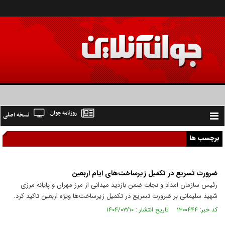
روزنامه جوان
نسخه اصلی
Toggle
navigation
برچسب ها
ضرورت تسریع در تکمیل زیرساخت‌های ایام اربعین
رئیس سازمان امداد و نجات ضمن بازدید میدانی از مرز مهران و پایانه مرزی
شهید سلیمانی بر ضرورت تسریع در تکمیل زیرساخت‌ها ویژه اربعین تاکید کرد.
کد خبر: ۱۳۰۰۴۴۴ تاریخ انتشار : ۱۴۰۴/۰۳/۱۰