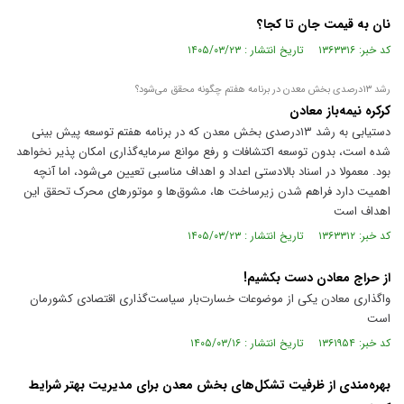
نان به قیمت جان تا کجا؟
کد خبر: ۱۳۶۳۳۱۶ تاریخ انتشار : ۱۴۰۵/۰۳/۲۳
رشد ۱۳درصدی بخش معدن در برنامه هفتم چگونه محقق می‌شود؟
کرکره نیمه‌باز معادن
دستیابی به رشد ۱۳درصدی بخش معدن که در برنامه هفتم توسعه پیش بینی
شده است، بدون توسعه اکتشافات و رفع موانع سرمایه‌گذاری امکان پذیر نخواهد
بود. معمولا در اسناد بالادستی اعداد و اهداف مناسبی تعیین می‌شود، اما آنچه
اهمیت دارد فراهم شدن زیرساخت ها، مشوق‌ها و موتور‌های محرک تحقق این
اهداف است
کد خبر: ۱۳۶۳۳۱۲ تاریخ انتشار : ۱۴۰۵/۰۳/۲۳
از حراج معادن دست بکشیم!
واگذاری معادن یکی از موضوعات خسارت‌بار سیاست‌گذاری اقتصادی کشورمان
است
کد خبر: ۱۳۶۱۹۵۴ تاریخ انتشار : ۱۴۰۵/۰۳/۱۶
بهره‌مندی از ظرفیت تشکل‌های بخش معدن برای مدیریت بهتر شرایط