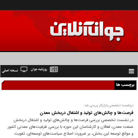
روزنامه جوان
نسخه اصلی
Toggle
navigation
برچسب ها
درنشست تخصصی بازارکار بررسی شد:
فرصت‌ها و چالش‌های تولید و اشتغال دربخش معدن
در نشست تخصصی بررسی فرصت‌ها و چالش‌های تولید و اشتغال دربخش
صنعت معدن، فعالان و کارشناسان این حوزه با بررسی ظرفیت‌های معدنی کشور
و موانع توسعه این بخش، بر ضرورت اصلاح سیاست‌های توسعه‌ای، تقویت