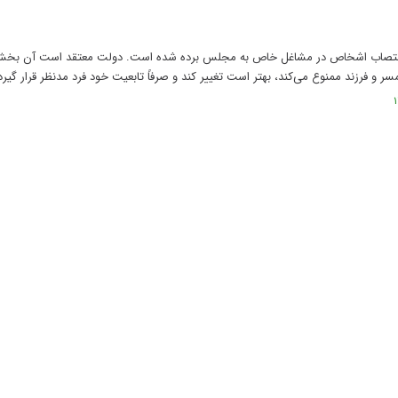
ن انتصاب اشخاص در مشاغل خاص به مجلس برده شده است. دولت معتقد است آن بخش 
همسر و فرزند ممنوع می‌کند، بهتر است تغییر کند و صرفاً تابعیت خود فرد مدنظر قرار گیرد