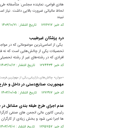
هادی قوامی، نماینده مجلس: متأسفانه طی سا
لحاظ مالیاتی ضرورت بالایی داشت. نیاز اس
نبیند
کد خبر: ۱۲۷۶۲۱۷ تاریخ انتشار : ۱۴۰۳/۱۰/۲۱
درد پزشکان غیرطبیب
یکی از اساسی‌ترین موضوعاتی که در مواجه
تحصیلات یکی از چالش‌هایی است که نه فق
افرادی که در رشته‌های غیر از رشته تحصیل
کد خبر: ۱۲۷۴۴۳۴ تاریخ انتشار : ۱۴۰۳/۱۰/۱۲
«جوان» چالش‌های بازاریابی یکی از مهم‌ترین فرصت
مهجوریت صنایع‌دستی در داخل و خارج
کد خبر: ۱۲۷۲۹۱۷ تاریخ انتشار : ۱۴۰۳/۱۰/۰۵
عدم اجرای طرح طبقه بندی مشاغل در ۷۰درصد کارگاه ها
ها اجرا نمی شود و بخش زیادی از کارگران ا
کد خبر: ۱۲۶۵۷۵۷ تاریخ انتشار : ۱۴۰۳/۰۹/۰۱