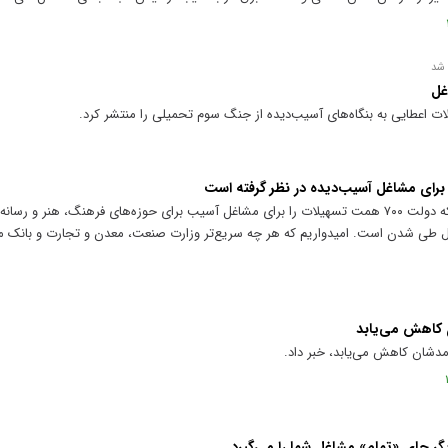
 شد
ات اعطایی به بنگاه‌های آسیب‌دیده از جنگ سوم تحمیلی را منتشر کرد.
وزیر فرهنگ و ارشاد اسلامی با اشاره به اینکه دولت ۷۰۰ همت تسهیلات را برای مشاغل آسیب برای حوزه‌های فرهنگ، ه
حال طی شدن است. امیدواریم که هر چه سریع‌تر وزارت صنعت، معدن و تجارت و بانک 
ن کاهش می‌یابد
آمدشان کاهش می‌یابد، خبر داد.