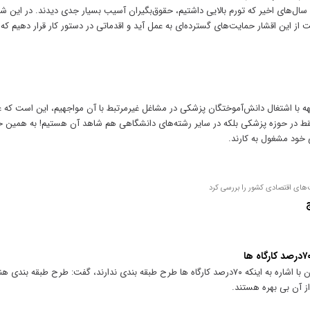
ل‌های اخیر که تورم بالایی داشتیم، حقوق‌بگیران آسیب بسیار جدی دیدند. در این شرا
ت از این اقشار حمایت‌های گسترده‌ای به عمل آید و اقدماتی در دستور کار قرار دهیم 
ه با اشتغال دانش‌آموختگان پزشکی در مشاغل غیر‌مرتبط با آن مواجهیم، این است که 
ط در حوزه پزشکی بلکه در سایر رشته‌های دانشگاهی هم شاهد آن هستیم! به همین خ
ی خود مشغول به کارند.
‌های اقتصادی کشور را بررسی کرد
رئیس کانون عالی انجمن های صنفی کارگران با اشاره به اینکه ۷۰درصد کارگاه ها طرح طبقه بندی ندارند، گفت: طرح
ز آن بی بهره هستند.