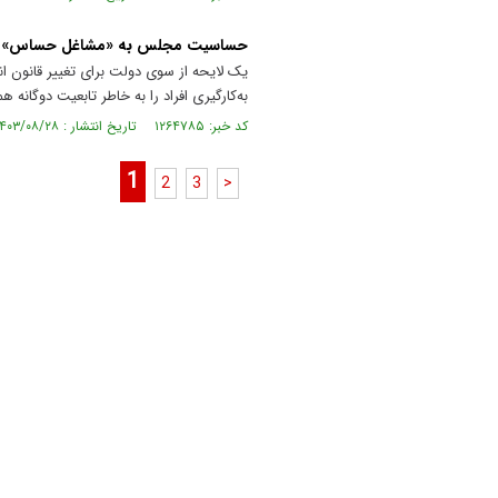
حساسیت مجلس به «مشاغل حساس»
یک لایحه از سوی دولت برای تغییر قانو
به‌کارگیری افراد را به خاطر تابعیت دوگانه 
کد خبر: ۱۲۶۴۷۸۵ تاریخ انتشار : ۱۴۰۳/۰۸/۲۸
1
2
3
>