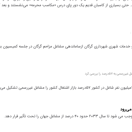
ند. حتی بسیاری از کاسبان قدیم یک دور پای درس «مکاسب محرمه» می‌نشستند و بعد کا
۵درصد را بررسی کرد
از مشاغل جهان را تحت تأثیر قرار دهد.