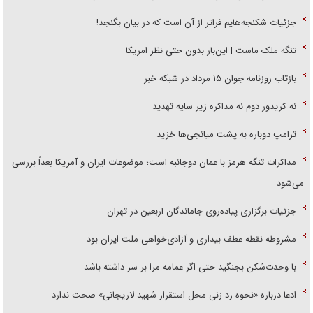
جزئیات شکنجه‌هایم فراتر از آن است که در بیان بگنجد!
تنگه ملک ماست | این‌بار بدون حتی نظر امریکا
بازتاب روزنامه جوان ۱۵ مرداد در شبکه خبر
نه کریدور دوم نه مذاکره زیر سایه تهدید
ترامپ دوباره به پشت میانجی‌ها خزید
مذاکرات تنگه هرمز با عمان دوجانبه است؛ موضوعات ایران و آمریکا بعداً بررسی
می‌شود
جزئیات برگزاری پیاده‌روی جاماندگان اربعین در تهران
مشروطه نقطه عطف بیداری و آزادی‌خواهی ملت ایران بود
با وحدت‌شکن بجنگید حتی اگر عمامه مرا بر سر داشته باشد
ادعا درباره «نحوه رد زنی محل استقرار شهید لاریجانی» صحت ندارد