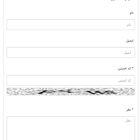
نام
ایمیل
* کد امنیتی
* نظر