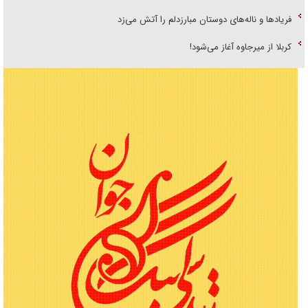
فریاد‌ها و ناله‌های دوستان مبارزدلم را آتش می‌زد
کربلا از میرجاوه آغاز می‌شود!