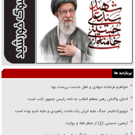
پربازدید ها
خواهرم فرمانده جهادی و اهل خدمت بی‌منت بود
ادعای واکنش رهبر معظم انقلاب به نامه رئیس جمهور کذب است
نیویورک‌تایمز: جنگ علیه ایران یک باخت راهبردی و مایه شرم بوده است
اربعین حسینی (ع) از منظر فقه و روایت