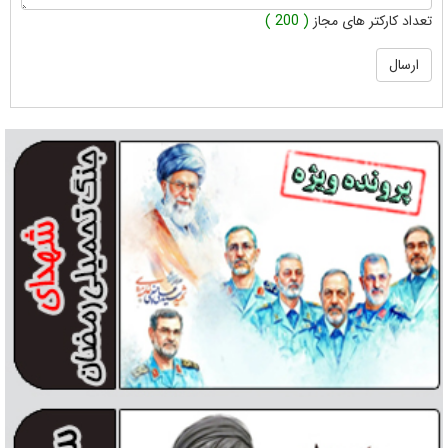
تعداد کارکتر های مجاز
( 200 )