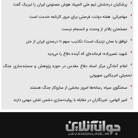
پزشکیان درخشش تیم ملی المپیاد هوش مصنوعی ایران را تبریک گفت
مهاجرانی: هفته دولت، فرصتی برای مرور کارنامه خدمت است
مصلحتی بالاتر از وحدت و انسجام نیست
توافق با عمان نزدیک است/ تکذیب سهم ۱۱ درصدی ایران از خزر
شهید نصیرزاده؛ فرمانده‌ای که آینده دفاع را می‌دید
اعلام آمادگی مرکز اسناد دفاع مقدس در حوزه پژوهش و مستندسازی جنگ
تحمیلی امریکایی صهیونی
سخنگوی سپاه: رسانه‌ها امروز بخشی از سازوکار جنگ هستند
امیر الهامی: خبرنگاران در مقابله با روایت‌سازی دشمن نقش مهمی دارند