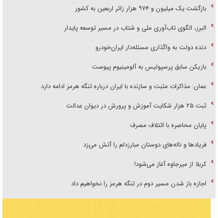
بازگشت یک میلیون و ۹۷۴ هزار زائر اربعین به کشور
البرز، الگوی تاب‌آوری ملی و شتاب در مسیر توسعه پایدار
دنده دولت به واگذاری مسئله‌دار ایران‌خودرو
بازیکن سابق پرسپولیس به آلومینیوم پیوست
عمان: مذاکرات مثبت و سازنده با ایران درباره تنگه هرمز ادامه دارد
ثبت ۲۵ هزار شکایت آموزش و پرورش در دیوان عدالت
پایان محاصره با ائتلاف مصرف
فریاد‌ها و ناله‌های دوستان مبارزدلم را آتش می‌زد
کربلا از میرجاوه آغاز می‌شود!
اجازه باز شدن مسیر دوم در تنگه هرمز را نخواهیم داد