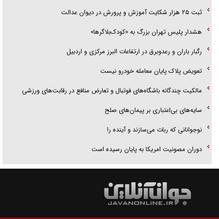
ثبت ۲۵ هزار شکایت آموزش و پرورش در دیوان عدالت
هشدار پلیس تهران بزرگ به «کودک‌بلاگرها»
رگبار باران و رعدوبرق در ارتفاعات البرز مرکزی و اردبیل
تعویض پلاک پایان معامله خودرو نیست
مالکیت چندگانه باشگاه‌های فوتبال و تعارض منافع در رقابت‌های ورزشی
سایه‌های بی‌اعتباری بر پیمان‌های صلح
نوجوانانی که ربات می‌سازند و آینده را
دوران مصونیت امریکا به پایان رسیده است