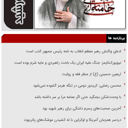
پربازدید ها
ادعای واکنش رهبر معظم انقلاب به نامه رئیس جمهور کذب است
نیویورک‌تایمز: جنگ علیه ایران یک باخت راهبردی و مایه شرم بوده است
اربعین حسینی (ع) از منظر فقه و روایت
محسن رضایی: کریدور دومی در تنگه هرمز گشوده نمی‌شود
با وحدت‌شکن بجنگید حتی اگر عمامه مرا بر سر داشته باشد
آخرین صحبت‌های پسرم دلتنگی برای رهبر شهید بود
دردسر همزمان آمریکا و اوکراین با ته کشیدن موشک‌های پاتریوت