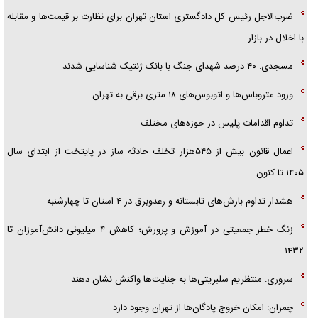
ضرب‌الاجل رئیس کل دادگستری استان تهران برای نظارت بر قیمت‌ها و مقابله
با اخلال در بازار
مسجدی: ۴۰ درصد شهدای جنگ با بانک ژنتیک شناسایی شدند
ورود متروباس‌ها و اتوبوس‌های ۱۸ متری برقی به تهران
تداوم اقدامات پلیس در حوزه‌های مختلف
اعمال قانون بیش از ۵۴۵هزار تخلف حادثه ساز در پایتخت از ابتدای سال
۱۴۰۵ تا کنون
هشدار تداوم بارش‌های تابستانه و رعدوبرق در ۴ استان تا چهارشنبه
زنگ خطر جمعیتی در آموزش و پرورش؛ کاهش ۴ میلیونی دانش‌آموزان تا
۱۴۳۲
سروری: منتظریم سلبریتی‌ها به جنایت‌ها واکنش نشان دهند
چمران: امکان خروج پادگان‌ها از تهران وجود دارد