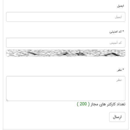
ایمیل
* کد امنیتی
* نظر
تعداد کارکتر های مجاز
( 200 )