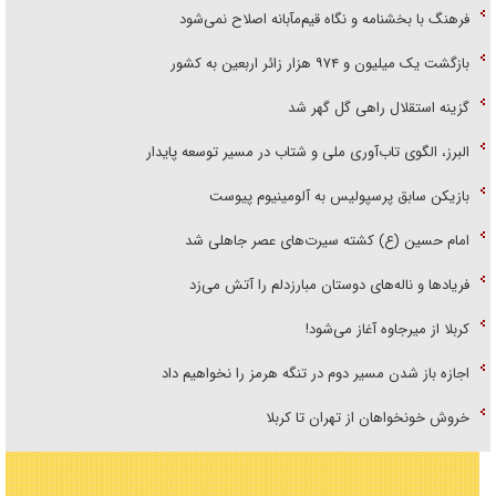
فرهنگ با بخشنامه و نگاه قیم‌مآبانه اصلاح نمی‌شود
بازگشت یک میلیون و ۹۷۴ هزار زائر اربعین به کشور
گزینه استقلال راهی گل گهر شد
البرز، الگوی تاب‌آوری ملی و شتاب در مسیر توسعه پایدار
بازیکن سابق پرسپولیس به آلومینیوم پیوست
امام حسین (ع) کشته سیرت‌های عصر جاهلی شد
فریاد‌ها و ناله‌های دوستان مبارزدلم را آتش می‌زد
کربلا از میرجاوه آغاز می‌شود!
اجازه باز شدن مسیر دوم در تنگه هرمز را نخواهیم داد
خروش خونخواهان از تهران تا کربلا