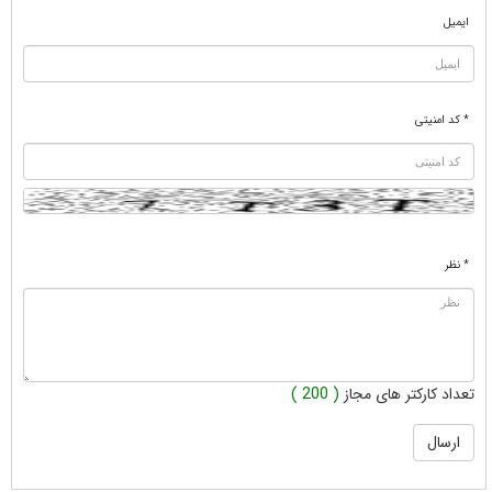
ایمیل
* کد امنیتی
* نظر
تعداد کارکتر های مجاز
( 200 )