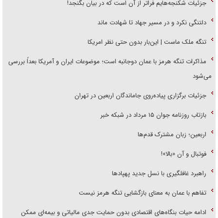
جزئیات شکنجه‌هایم فراتر از آن است که در بیان بگنجد!
دلتنگی نکرد و در مسیر جهاد تا شهادت ماند
تنگه ملک ماست | این‌بار بدون حتی نظر امریکا
مذاکرات تنگه هرمز با عمان دوجانبه است؛ موضوعات ایران و آمریکا بعداً بررسی
می‌شود
جزئیات برگزاری پیاده‌روی جاماندگان اربعین در تهران
بازتاب روزنامه جوان ۱۵ مرداد در شبکه خبر
اربعین؛ زبان مشترک قدم‌ها
فوتبال و آن «بالا»!
راهبرد غافلگیری با نسل جدید پهپاد‌ها
تفاهم با عمان به معنای بازگشایی تنگه هرمز نیست
ادامه حیات بنگاه‌های اقتصادی بدون حمایت جدی مالیاتی و بیمه‌ای ممکن