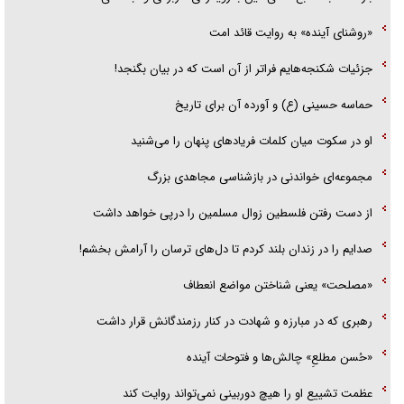
«روشنای آینده» به روایت قائد امت
جزئیات شکنجه‌هایم فراتر از آن است که در بیان بگنجد!
حماسه حسینی (ع) و آورده آن برای تاریخ
او در سکوت میان کلمات فریاد‌های پنهان را می‌شنید
مجموعه‌ای خواندنی در بازشناسی مجاهدی بزرگ
از دست رفتن فلسطین زوال مسلمین را درپی خواهد داشت
صدایم را در زندان بلند کردم تا دل‌های ترسان را آرامش بخشم!
«مصلحت» یعنی شناختن مواضع انعطاف
رهبری که در مبارزه و شهادت در کنار رزمندگانش قرار داشت
«حُسن مطلعِ» چالش‌ها و فتوحات آینده
عظمت تشییع او را هیچ دوربینی نمی‌تواند روایت کند