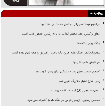
پربازدید ها
خواهرم فرمانده جهادی و اهل خدمت بی‌منت بود
ادعای واکنش رهبر معظم انقلاب به نامه رئیس جمهور کذب است
جنگ روانی تنگه‌ها!
نیویورک‌تایمز: جنگ علیه ایران یک باخت راهبردی و مایه شرم بوده است
هر شبش شب قدر بود
آخرین صحبت‌های پسرم دلتنگی برای رهبر شهید بود
زمان شارژ اعتبار کالابرگ تغییر کرد
اربعین حسینی (ع) از منظر فقه و روایت
محسن رضایی: کریدور دومی در تنگه هرمز گشوده نمی‌شود