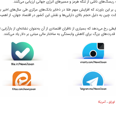
ه ریسک‌های ناشی از تنگه هرمز و مسیر‌های انرژی جهانی ارزیابی می‌کنند.
 بر این باورند که افزایش سهم طلا در ذخایر بانک‌های مرکزی طی سال‌های اخیر 
کت چین به دلیل حجم بالای دارایی‌ها و نقش این کشور در اقتصاد جهان، از اهمیت 
یطی رخ می‌دهد که بسیاری از ناظران اقتصادی از آن به‌عنوان نشانه‌ای از بازآرایی
 قدرت‌های بزرگ برای کاهش وابستگی به ساختار مالی مبتنی بر دلار یاد می‌کنند.
اوراق
،
آمریکا