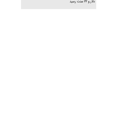
دلار و ۲۲ سنت رسید