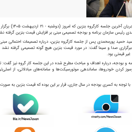
در جریان آخرین جلسه کارگروه ب
ی رئیس سازمان برنامه و بودجه تصمیمی مبنی بر افزایش قیمت بنزین گرفته ن
سید حمید پورمحمدی پس از جلسه کارگروه بنزین، درباره تصمیمات احتمالی مبنی
برگزاری صدا و سیما گفت: در مورد قیمت بنزین هیچ گونه تصمیمی گرفته نشد و
غیر قیمتی بود.
ه و بودجه، درباره اهداف و مباحث مطرح شده در این جلسه کار گروه نیز گفت: ت
 کردن خودروها، ساماندهی موتورسیکت‌ها و سامانه‌های مبادلاتی، از اصلی‌تر
ا توجه به کسری بودجه در سال جاری، قرار بر این بوده که قیمت بنزین به صورت 