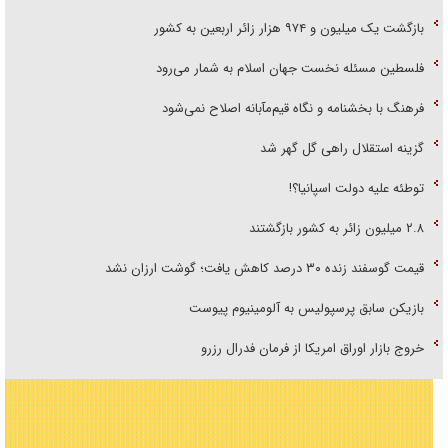
بازگشت یک میلیون و ۹۷۴ هزار زائر اربعین به کشور
فلسطین مسئله نخست جهان اسلام به شمار می‌رود
فرهنگ با بخشنامه و نگاه قیم‌مآبانه اصلاح نمی‌شود
گزینه استقلال راهی گل گهر شد
توطئه علیه دولت اسپانیا؟!
۲.۸ میلیون زائر به کشور بازگشتند
قیمت گوسفند زنده ۳۰ درصد کاهش یافت؛ گوشت ارزان نشد
بازیکن سابق پرسپولیس به آلومینیوم پیوست
خروج بازار اوراق امریکا از فرمان فدرال رزرو