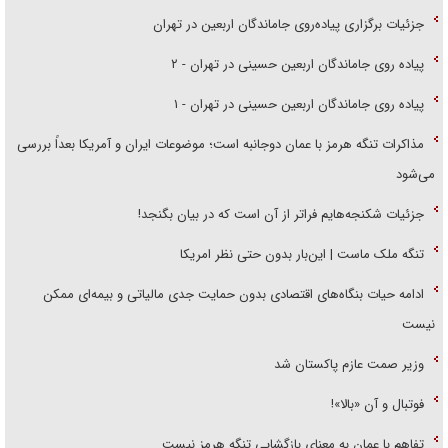
جزئیات برگزاری پیاده‌روی جاماندگان اربعین در تهران
پیاده روی جاماندگان اربعین حسینی در تهران - ۲
پیاده روی جاماندگان اربعین حسینی در تهران - ۱
مذاکرات تنگه هرمز با عمان دوجانبه است؛ موضوعات ایران و آمریکا بعداً بررسی
می‌شود
جزئیات شکنجه‌هایم فراتر از آن است که در بیان بگنجد!
تنگه ملک ماست | این‌بار بدون حتی نظر امریکا
ادامه حیات بنگاه‌های اقتصادی بدون حمایت جدی مالیاتی و بیمه‌ای ممکن
نیست
وزیر صمت عازم پاکستان شد
فوتبال و آن «بالا»!
تفاهم با عمان به معنای بازگشایی تنگه هرمز نیست