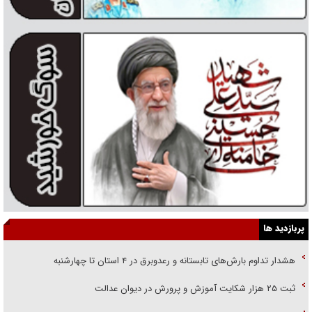
پربازدید ها
هشدار تداوم بارش‌های تابستانه و رعدوبرق در ۴ استان تا چهارشنبه
ثبت ۲۵ هزار شکایت آموزش و پرورش در دیوان عدالت