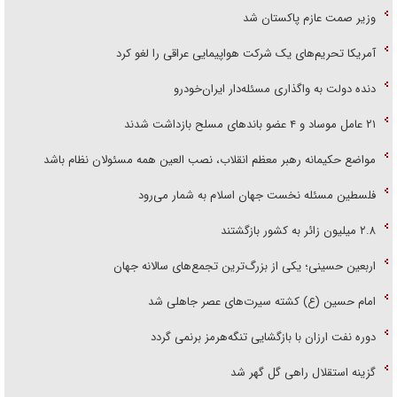
وزیر صمت عازم پاکستان شد
آمریکا تحریم‌های یک شرکت هواپیمایی عراقی را لغو کرد
دنده دولت به واگذاری مسئله‌دار ایران‌خودرو
۲۱ عامل موساد و ۴ عضو باند‌های مسلح بازداشت شدند
مواضع حکیمانه رهبر معظم انقلاب، نصب العین همه مسئولان نظام باشد
فلسطین مسئله نخست جهان اسلام به شمار می‌رود
۲.۸ میلیون زائر به کشور بازگشتند
اربعین حسینی؛ یکی از بزرگ‌ترین تجمع‌های سالانه جهان
امام حسین (ع) کشته سیرت‌های عصر جاهلی شد
دوره نفت ارزان با بازگشایی تنگه‌هرمز برنمی گردد
گزینه استقلال راهی گل گهر شد