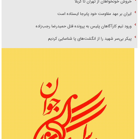
خروش خونخواهان از تهران تا کربلا
ایران بر عهد مقاومت خود پابرجا ایستاده است
ورود تیم کارآگاهان پلیس به پرونده قتل حمیدرضا رجب‌زاده
پیکر بی‌سر شهید را از انگشت‌های پا شناسایی کردیم