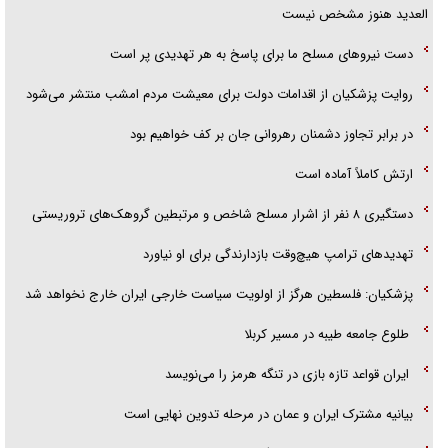
العدید هنوز مشخص نیست
دست نیرو‌های مسلح ما برای پاسخ به هر تهدیدی پر است
روایت پزشکیان از اقدامات دولت برای معیشت مردم امشب منتشر می‌شود
در برابر تجاوز دشمنان رهروانی جان بر کف خواهیم بود
ارتش کاملاً آماده است
دستگیری ۸ نفر از اشرار مسلح شاخص و مرتبطین گروهک‌های تروریستی
تهدید‌های ترامپ هیچ‌وقت بازدارندگی برای او نیاورد
پزشکیان: فلسطین هرگز از اولویت سیاست خارجی ایران خارج نخواهد شد
طلوع جامعه طیبه در مسیر کربلا
ایران قواعد تازه بازی در تنگه هرمز را می‌نویسد
بیانیه مشترک ایران و عمان در مرحله تدوین نهایی است