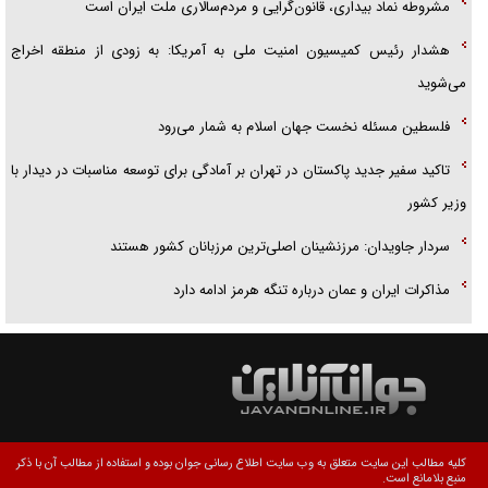
مشروطه نماد بیداری، قانون‌گرایی و مردم‌سالاری ملت ایران است
هشدار رئیس کمیسیون امنیت ملی به آمریکا: به زودی از منطقه اخراج
می‌شوید
فلسطین مسئله نخست جهان اسلام به شمار می‌رود
تاکید سفیر جدید پاکستان در تهران بر آمادگی برای توسعه مناسبات در دیدار با
وزیر کشور
سردار جاویدان: مرزنشینان اصلی‌ترین مرزبانان کشور هستند
مذاکرات ایران و عمان درباره تنگه هرمز ادامه دارد
کلیه مطالب این سایت متعلق به وب سایت اطلاع رسانی جوان بوده و استفاده از مطالب آن با ذکر
منبع بلامانع است.