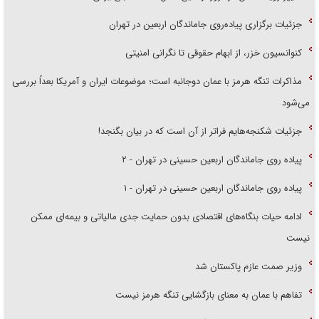
جزئیات برگزاری پیاده‌روی جاماندگان اربعین در تهران
کنوانسیون خزر، از ابهام حقوقی تا نگرانی امنیتی
مذاکرات تنگه هرمز با عمان دوجانبه است؛ موضوعات ایران و آمریکا بعداً بررسی
می‌شود
جزئیات شکنجه‌هایم فراتر از آن است که در بیان بگنجد!
پیاده روی جاماندگان اربعین حسینی در تهران - ۲
پیاده روی جاماندگان اربعین حسینی در تهران - ۱
ادامه حیات بنگاه‌های اقتصادی بدون حمایت جدی مالیاتی و بیمه‌ای ممکن
نیست
وزیر صمت عازم پاکستان شد
تفاهم با عمان به معنای بازگشایی تنگه هرمز نیست