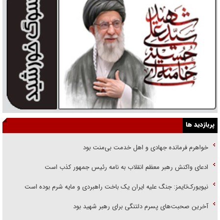
پربازدید ها
خواهرم فرمانده جهادی و اهل خدمت بی‌منت بود
ادعای واکنش رهبر معظم انقلاب به نامه رئیس جمهور کذب است
نیویورک‌تایمز: جنگ علیه ایران یک باخت راهبردی و مایه شرم بوده است
آخرین صحبت‌های پسرم دلتنگی برای رهبر شهید بود