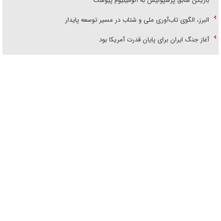
بازیکن سابق پرسپولیس به آلومینیوم پیوست
البرز، الگوی تاب‌آوری ملی و شتاب در مسیر توسعه پایدار
آغاز جنگ ایران برای پایان قدرت آمریکا بود