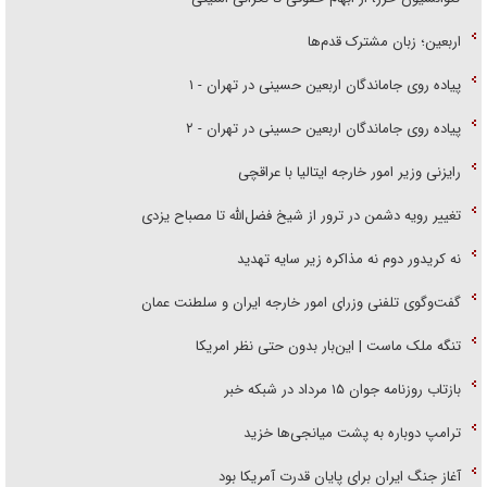
اربعین؛ زبان مشترک قدم‌ها
پیاده روی جاماندگان اربعین حسینی در تهران - ۱
پیاده روی جاماندگان اربعین حسینی در تهران - ۲
رایزنی وزیر امور خارجه ایتالیا با عراقچی
تغییر رویه دشمن در ترور از شیخ فضل‌الله تا مصباح یزدی
نه کریدور دوم نه مذاکره زیر سایه تهدید
گفت‌وگوی تلفنی وزرای امور خارجه ایران و سلطنت عمان
تنگه ملک ماست | این‌بار بدون حتی نظر امریکا
بازتاب روزنامه جوان ۱۵ مرداد در شبکه خبر
ترامپ دوباره به پشت میانجی‌ها خزید
آغاز جنگ ایران برای پایان قدرت آمریکا بود