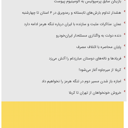
بازیکن سابق پرسپولیس به آلومینیوم پیوست
هشدار تداوم بارش‌های تابستانه و رعدوبرق در ۴ استان تا چهارشنبه
عمان: مذاکرات مثبت و سازنده با ایران درباره تنگه هرمز ادامه دارد
دنده دولت به واگذاری مسئله‌دار ایران‌خودرو
پایان محاصره با ائتلاف مصرف
فریاد‌ها و ناله‌های دوستان مبارزدلم را آتش می‌زد
کربلا از میرجاوه آغاز می‌شود!
اجازه باز شدن مسیر دوم در تنگه هرمز را نخواهیم داد
خروش خونخواهان از تهران تا کربلا