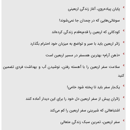
پایان پیاده‌روی، آغاز زندگی اربعینی
سوغاتی‌هایی که در چمدان جا نمی‌شوند!
کودکانی که اربعین را قدم‌به‌قدم زندگی کرده‌اند
زائر اربعین باید با صبر و تواضع به میزبان خود احترام بگذارد
«ذهن آرام» بهترین همسفر در مسیر اربعین است
سلامت سفر اربعین را با آهسته رفتن، نوشیدن آب و بهداشت فردی تضمین
کنید
یک‌بار سفر باید تا پخته شود خامی!
زائران پیش از سفر اربعین دل خود را برای این دیدار آماده کنند
اشتباهاتی که شیرینی سفر اربعین را کم می‌کند
سفر اربعین، تمرین سبک زندگی متعالی