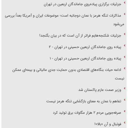
جزئیات برگزاری پیاده‌روی جاماندگان اربعین در تهران
مذاکرات تنگه هرمز با عمان دوجانبه است؛ موضوعات ایران و آمریکا بعداً بررسی
می‌شود
جزئیات شکنجه‌هایم فراتر از آن است که در بیان بگنجد!
پیاده روی جاماندگان اربعین حسینی در تهران - ۲
پیاده روی جاماندگان اربعین حسینی در تهران - ۱
ادامه حیات بنگاه‌های اقتصادی بدون حمایت جدی مالیاتی و بیمه‌ای ممکن
نیست
وزیر صمت عازم پاکستان شد
تفاهم با عمان به معنای بازگشایی تنگه هرمز نیست
صرفه‌جویی مردم ۲ هزار مگاوات برق تولید کرد
فوتبال و آن «بالا»!