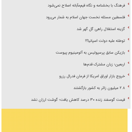
فرهنگ با بخشنامه و نگاه قیم‌مآبانه اصلاح نمی‌شود
فلسطین مسئله نخست جهان اسلام به شمار می‌رود
گزینه استقلال راهی گل گهر شد
توطئه علیه دولت اسپانیا؟!
بازیکن سابق پرسپولیس به آلومینیوم پیوست
اربعین؛ زبان مشترک قدم‌ها
خروج بازار اوراق امریکا از فرمان فدرال رزرو
۲.۸ میلیون زائر به کشور بازگشتند
قیمت گوسفند زنده ۳۰ درصد کاهش یافت؛ گوشت ارزان نشد