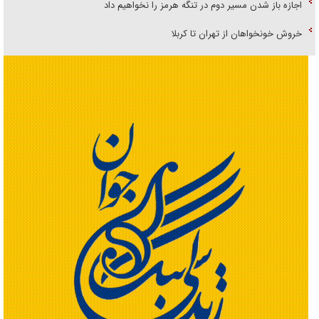
اجازه باز شدن مسیر دوم در تنگه هرمز را نخواهیم داد
خروش خونخواهان از تهران تا کربلا