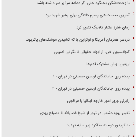
با وحدت‌شکن بجنگید حتی اگر عمامه مرا بر سر داشته باشد
آخرین صحبت‌های پسرم دلتنگی برای رهبر شهید بود
زمان شارژ اعتبار کالابرگ تغییر کرد
دردسر همزمان آمریکا و اوکراین با ته کشیدن موشک‌های پاتریوت
کنوانسیون خزر، از ابهام حقوقی تا نگرانی امنیتی
اربعین؛ زبان مشترک قدم‌ها
پیاده روی جاماندگان اربعین حسینی در تهران - ۱
پیاده روی جاماندگان اربعین حسینی در تهران - ۲
رایزنی وزیر امور خارجه ایتالیا با عراقچی
تغییر رویه دشمن در ترور از شیخ فضل‌الله تا مصباح یزدی
نه کریدور دوم نه مذاکره زیر سایه تهدید