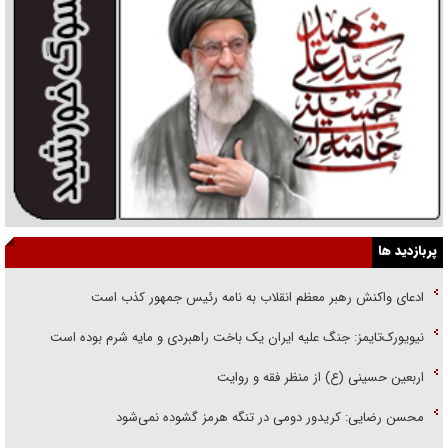
پربازدید ها
ادعای واکنش رهبر معظم انقلاب به نامه رئیس جمهور کذب است
نیویورک‌تایمز: جنگ علیه ایران یک باخت راهبردی و مایه شرم بوده است
اربعین حسینی (ع) از منظر فقه و روایت
محسن رضایی: کریدور دومی در تنگه هرمز گشوده نمی‌شود