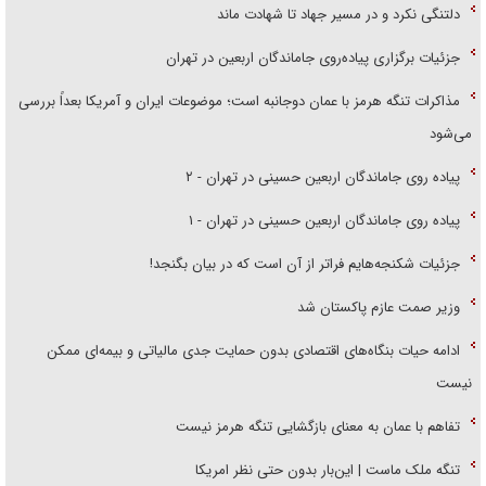
دلتنگی نکرد و در مسیر جهاد تا شهادت ماند
جزئیات برگزاری پیاده‌روی جاماندگان اربعین در تهران
مذاکرات تنگه هرمز با عمان دوجانبه است؛ موضوعات ایران و آمریکا بعداً بررسی
می‌شود
پیاده روی جاماندگان اربعین حسینی در تهران - ۲
پیاده روی جاماندگان اربعین حسینی در تهران - ۱
جزئیات شکنجه‌هایم فراتر از آن است که در بیان بگنجد!
وزیر صمت عازم پاکستان شد
ادامه حیات بنگاه‌های اقتصادی بدون حمایت جدی مالیاتی و بیمه‌ای ممکن
نیست
تفاهم با عمان به معنای بازگشایی تنگه هرمز نیست
تنگه ملک ماست | این‌بار بدون حتی نظر امریکا