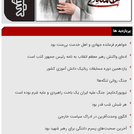
پربازدید ها
خواهرم فرمانده جهادی و اهل خدمت بی‌منت بود
ادعای واکنش رهبر معظم انقلاب به نامه رئیس جمهور کذب است
یازدهمین دوره مسابقات رباتیک دانش آموزی کشور
جنگ روانی تنگه‌ها!
نیویورک‌تایمز: جنگ علیه ایران یک باخت راهبردی و مایه شرم بوده است
هر شبش شب قدر بود
الگوی وحدت‌آفرین در ادراک سیاست خارجی
آخرین صحبت‌های پسرم دلتنگی برای رهبر شهید بود