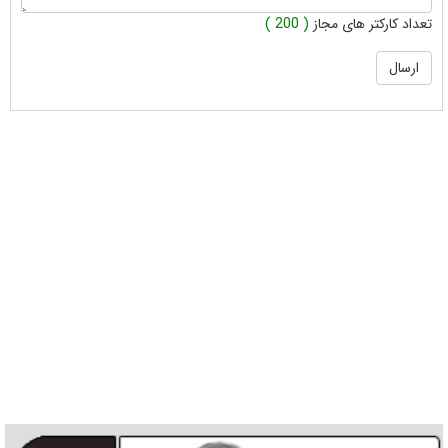
تعداد کارکتر های مجاز
( 200 )