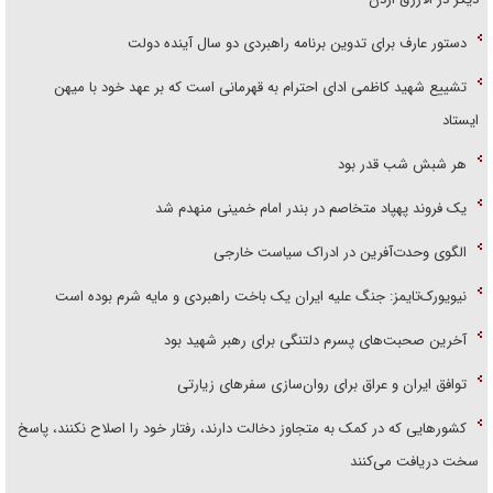
دستور عارف برای تدوین برنامه راهبردی دو سال آینده دولت
تشییع شهید کاظمی ادای احترام به قهرمانی است که بر عهد خود با میهن
ایستاد
هر شبش شب قدر بود
یک فروند پهپاد متخاصم در بندر امام خمینی منهدم شد
الگوی وحدت‌آفرین در ادراک سیاست خارجی
نیویورک‌تایمز: جنگ علیه ایران یک باخت راهبردی و مایه شرم بوده است
آخرین صحبت‌های پسرم دلتنگی برای رهبر شهید بود
توافق ایران و عراق برای روان‌سازی سفر‌های زیارتی
کشور‌هایی که در کمک به متجاوز دخالت دارند، رفتار خود را اصلاح نکنند، پاسخ
سخت دریافت می‌کنند
تضعیف پلیس، فروپاشی همه‌چیز