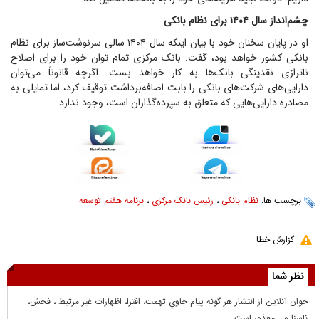
چشم‌انداز سال ۱۴۰۴ برای نظام بانکی
او در پایان سخنان خود با بیان اینکه سال ۱۴۰۴ سالی سرنوشت‌ساز برای نظام
بانکی کشور خواهد بود، گفت: بانک مرکزی تمام توان خود را برای اصلاح
ناترازی نقدینگی بانک‌ها به کار خواهد بست. اگرچه قانوناً می‌توان
دارایی‌های شرکت‌های بانکی را بابت اضافه‌برداشت توقیف کرد، اما تمایلی به
مصادره دارایی‌هایی که متعلق به سپرده‌گذاران است، وجود ندارد.
برچسب ها:
نظام بانکی
،
رئیس بانک مرکزی
،
برنامه هفتم توسعه
گزارش خطا
نظر شما
جوان آنلاين از انتشار هر گونه پيام حاوي تهمت، افترا، اظهارات غير مرتبط ، فحش،
ناسزا و... معذور است