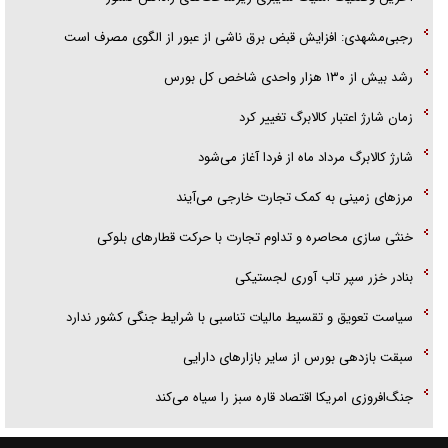
رجبی‌مشهدی: افزایش قبض برق ناشی از عبور از الگوی مصرف است
رشد بیش از ۱۳۰ هزار واحدی شاخص کل بورس
زمان شارژ اعتبار کالابرگ تغییر کرد
شارژ کالابرگ مرداد ماه از فردا آغاز می‌شود
مرز‌های زمینی به کمک تجارت خارجی می‌آیند
خنثی سازی محاصره و تداوم تجارت با حرکت قطار‌های بلوکی
بنادر خزر سپر تاب آوری لجستیکی
سیاست تعویق و تقسیط مالیات تناسبی با شرایط جنگی کشور ندارد
سبقت بازدهی بورس از سایر بازار‌های دارایی
جنگ‌افروزی امریکا اقتصاد قاره سبز را سیاه می‌کند