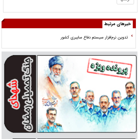
خبرهای مرتبط
تدوین نرم‌افزار سیستم دفاع سایبری کشور