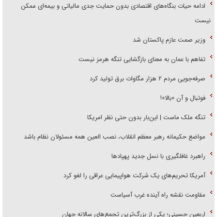
ادامه حیات بنگاه‌های اقتصادی بدون حمایت جدی مالیاتی و بیمه‌ای ممکن
نیست
وزیر صمت عازم پاکستان شد
تفاهم با عمان به معنای بازگشایی تنگه هرمز نیست
صرفه‌جویی مردم ۲ هزار مگاوات برق تولید کرد
فوتبال و آن «بالا»!
تنگه ملک ماست | این‌بار بدون حتی نظر امریکا
مواضع حکیمانه رهبر معظم انقلاب، نصب العین همه مسئولان نظام باشد
راهبرد غافلگیری با نسل جدید پهپاد‌ها
آمریکا تحریم‌های یک شرکت هواپیمایی عراقی را لغو کرد
مقاومت نقشه راه آینده غرب آسیاست
اربعین حسینی؛ یکی از بزرگ‌ترین تجمع‌های سالانه جهان