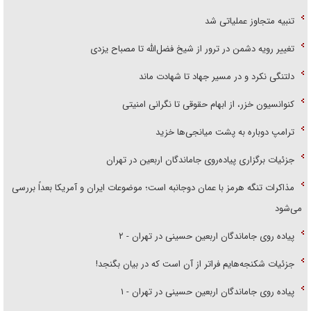
تنبیه متجاوز عملیاتی شد
تغییر رویه دشمن در ترور از شیخ فضل‌الله تا مصباح یزدی
دلتنگی نکرد و در مسیر جهاد تا شهادت ماند
کنوانسیون خزر، از ابهام حقوقی تا نگرانی امنیتی
ترامپ دوباره به پشت میانجی‌ها خزید
جزئیات برگزاری پیاده‌روی جاماندگان اربعین در تهران
مذاکرات تنگه هرمز با عمان دوجانبه است؛ موضوعات ایران و آمریکا بعداً بررسی
می‌شود
پیاده روی جاماندگان اربعین حسینی در تهران - ۲
جزئیات شکنجه‌هایم فراتر از آن است که در بیان بگنجد!
پیاده روی جاماندگان اربعین حسینی در تهران - ۱