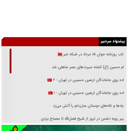
پیشنهاد سردبیر
بازتاب روزنامه جوان ۱۵ مرداد در شبکه خبر
امام حسین (ع) کشته سیرت‌های عصر جاهلی شد
پیاده روی جاماندگان اربعین حسینی در تهران - ۲
پیاده روی جاماندگان اربعین حسینی در تهران - ۱