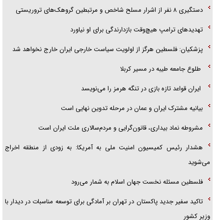
دستگیری ۸ نفر از اشرار مسلح شاخص و مرتبطین گروهک‌های تروریستی
تهدید‌های ترامپ هیچ‌وقت بازدارندگی برای او نیاورد
پزشکیان: فلسطین هرگز از اولویت سیاست خارجی ایران خارج نخواهد شد
طلوع جامعه طیبه در مسیر کربلا
ایران قواعد تازه بازی در تنگه هرمز را می‌نویسد
بیانیه مشترک ایران و عمان در مرحله تدوین نهایی است
مشروطه نماد بیداری، قانون‌گرایی و مردم‌سالاری ملت ایران است
هشدار رئیس کمیسیون امنیت ملی به آمریکا: به زودی از منطقه اخراج
می‌شوید
فلسطین مسئله نخست جهان اسلام به شمار می‌رود
تاکید سفیر جدید پاکستان در تهران بر آمادگی برای توسعه مناسبات در دیدار با
وزیر کشور