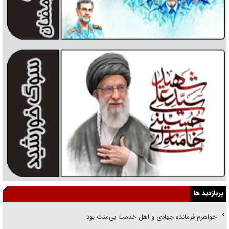
پربازدید ها
خواهرم فرمانده جهادی و اهل خدمت بی‌منت بود