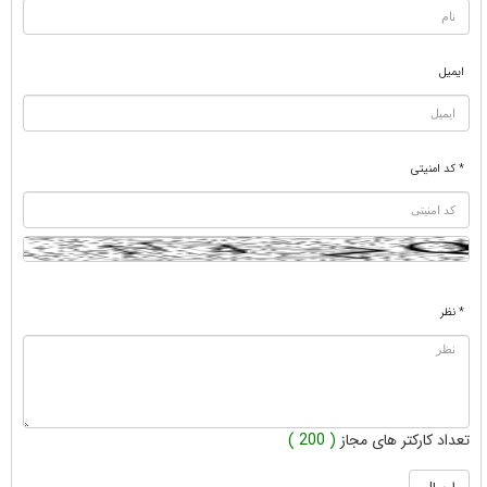
ایمیل
* کد امنیتی
* نظر
تعداد کارکتر های مجاز
( 200 )