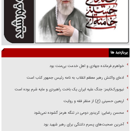
پربازدید ها
خواهرم فرمانده جهادی و اهل خدمت بی‌منت بود
ادعای واکنش رهبر معظم انقلاب به نامه رئیس جمهور کذب است
نیویورک‌تایمز: جنگ علیه ایران یک باخت راهبردی و مایه شرم بوده است
اربعین حسینی (ع) از منظر فقه و روایت
محسن رضایی: کریدور دومی در تنگه هرمز گشوده نمی‌شود
آخرین صحبت‌های پسرم دلتنگی برای رهبر شهید بود