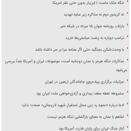
تنگه ملک ماست | این‌بار بدون حتی نظر امریکا
نه کریدور دوم نه مذاکره زیر سایه تهدید
بازتاب روزنامه جوان ۱۵ مرداد در شبکه خبر
ترامپ دوباره به پشت میانجی‌ها خزید
با وحدت‌شکن بجنگید حتی اگر عمامه مرا بر سر داشته باشد
مذاکرات تنگه هرمز با عمان دوجانبه است؛ موضوعات ایران و آمریکا بعداً بررسی
می‌شود
جزئیات برگزاری پیاده‌روی جاماندگان اربعین در تهران
مشروطه نقطه عطف بیداری و آزادی‌خواهی ملت ایران بود
ادعا درباره «نحوه رد زنی محل استقرار شهید لاریجانی» صحت ندارد
تفاهم با عمان به معنای بازگشایی تنگه هرمز نیست
آغاز جنگ ایران برای پایان قدرت آمریکا بود